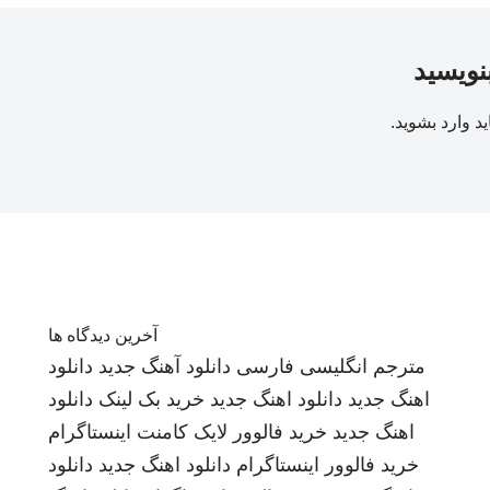
بنویسید
ید
وارد بشوید
.
آخرین دیدگاه ها
مترجم انگلیسی فارسی
دانلود آهنگ جدید
دانلود
اهنگ جدید
دانلود اهنگ جدید
خرید بک لینک
دانلود
اهنگ جدید
خرید فالوور لایک کامنت اینستاگرام
خرید فالوور اینستاگرام
دانلود اهنگ جدید
دانلود