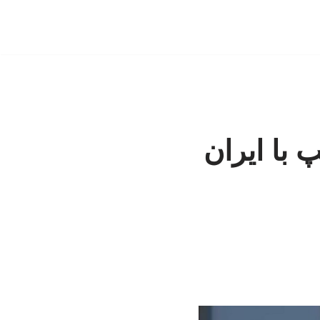
پ با ایران