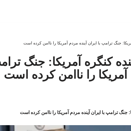
آمریکا: جنگ ترامپ با ایران آینده مردم آمریکا را ناامن کرده است
اینده کنگره آمریکا: جنگ ترام
 آمریکا را ناامن کرده است
کا: جنگ ترامپ با ایران آینده مردم آمریکا را ناامن کرده است