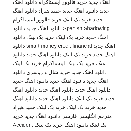
اهنگ جدید
خرید فالوور اینستاگرام
دانلود اهنگ
جدید
دانلود اهنگ جدید
حمید هیراد
دانلود اهنگ
جدید
خرید بک لینک
خرید فالوور اینستاگرام
Spanish Shadowing
دانلود اهنگ جدید
دانلود
اهنگ جدید
خرید بک لینک
خرید بک لینک
دانلود
اهنگ جدید
smart money credit financial
دانلود
اهنگ جدید
خرید بک لینک
دانلود اهنگ جدید
دانلود
اهنگ
خرید بک لینک
اینستاگرام
خرید بک لینک
دانلود اهنگ جدید
خرید شال و روسری
دانلود
آهنگ جدید
دانلود اهنگ جدید
دانلود اهنگ جدید
دانلود اهنگ جدید
دانلود اهنگ جدید
دانلود آهنگ
جدید
خرید بک لینک
دانلود اهنگ جدید
دانلود اهنگ
جدید
خرید بک لینک
خرید بک لینک
حمید هیراد
مترجم انگلیسی فارسی
دانلود اهنگ جدید
خرید
بک لینک
دانلود اهنگ
خرید بک لینک
Accident