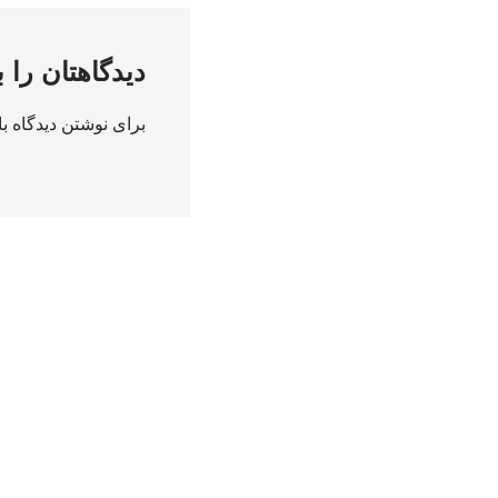
دیدگاهتان را 
برای نوشتن دیدگاه با