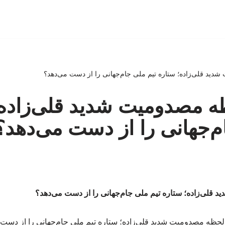
 شدید قلی‌زاده؛ ستاره تیم ملی جام‌جهانی را از دست می‌دهد؟
حظه مصدومیت شدید قلی‌زاده
م‌جهانی را از دست می‌دهد؟
د قلی‌زاده؛ ستاره تیم ملی جام‌جهانی را از دست می‌دهد؟