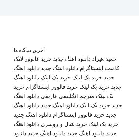
آخرین دیدگاه ها
حمید هیراد
دانلود آهنگ جدید
خرید فالوور لایک
کامنت اینستاگرام
دانلود اهنگ جدید
دانلود اهنگ
جدید
خرید بک لینک
خرید بک لینک
دانلود اهنگ
جدید
خرید بک لینک
خرید فالوور اینستاگرام
خرید
بک لینک
مترجم انگلیسی فارسی
دانلود اهنگ
جدید
خرید بک لینک
دانلود اهنگ جدید
دانلود اهنگ
جدید
خرید فالوور اینستاگرام
دانلود اهنگ جدید
خرید بک لینک
خرید شال و روسری
دانلود اهنگ
جدید
دانلود اهنگ جدید
دانلود اهنگ جدید
دانلود