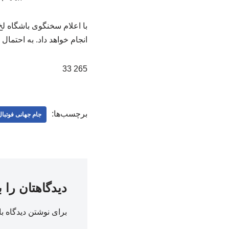
انجام خواهد داد. به احتمال
265 33
برچسب‌ها:
جام جهانی فوتبا
دیدگاهتان را 
برای نوشتن دیدگاه با