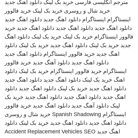
مترجم انگلیسی فارسی
خرید بک لینک
دانلود اهنگ جدید
خرید شال و روسری
خرید بک لینک
خرید فالوور
اینستاگرام
اینستاگرام
دانلود اهنگ جدید
دانلود اهنگ جدید
دانلود اهنگ جدید
دانلود اهنگ جدید
دانلود اهنگ جدید
خرید
فالوور اینستاگرام
خرید بک لینک
خرید بک لینک
دانلود اهنگ
جدید
خرید بک لینک
دانلود اهنگ جدید
خرید بک لینک
دانلود
اهنگ جدید
خرید فالوور اینستاگرام
دانلود اهنگ جدید
دانلود اهنگ جدید
دانلود آهنگ جدید
خرید فالوور
اینستاگرام
خرید فالوور اینستاگرام
خرید بک لینک
دانلود
اهنگ
خرید بک لینک
دانلود اهنگ جدید
دانلود اهنگ جدید
دانلود اهنگ جدید
خرید بک لینک
دانلود اهنگ جدید
دانلود
اهنگ جدید
دانلود اهنگ جدید
دانلود اهنگ جدید
خرید بک
لینک
دانلود آهنگ جدید
دانلود اهنگ جدید
خرید فالوور
اینستاگرام
Spanish Shadowing
خرید شال و روسری
دانلود اهنگ جدید
دانلود اهنگ جدید
خرید بک لینک
دانلود
اهنگ جدید
SEO
Accident Replacement Vehicles