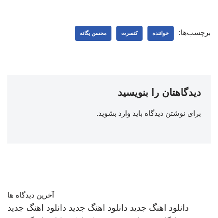
برچسب‌ها:
خواننده
کنسرت
محسن یگانه
دیدگاهتان را بنویسید
برای نوشتن دیدگاه باید
وارد بشوید
.
آخرین دیدگاه ها
دانلود اهنگ جدید
دانلود اهنگ جدید
دانلود اهنگ جدید