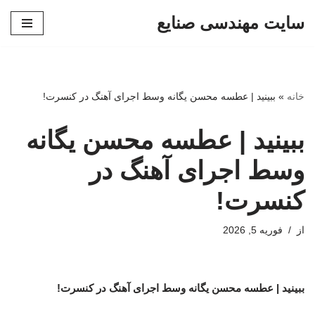
سایت مهندسی صنایع
پرش
به
محتوا
خانه
»
ببینید | عطسه محسن یگانه وسط اجرای آهنگ در کنسرت!
ببینید | عطسه محسن یگانه
وسط اجرای آهنگ در
کنسرت!
از
فوریه 5, 2026
ببینید | عطسه محسن یگانه وسط اجرای آهنگ در کنسرت!