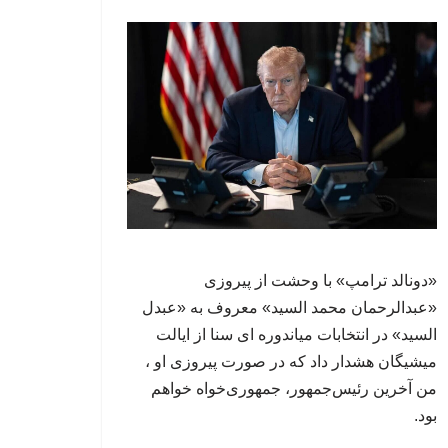
«دونالد ترامپ» با وحشت از پیروزی
«عبدالرحمان محمد السید» معروف به «عبدل
السید» در انتخابات میاندوره ای سنا از ایالت
میشیگان هشدار داد که در صورت پیروزی او ،
من آخرین رئیس‌جمهور، جمهوری‌‍‌خواه خواهم
بود.