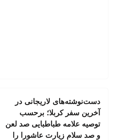
دست‌نوشته‌های لاریجانی در
آخرین سفر کربلا؛ برحسب
توصیه علامه طباطبایی صد لعن
و صد سلام زیارت عاشورا را