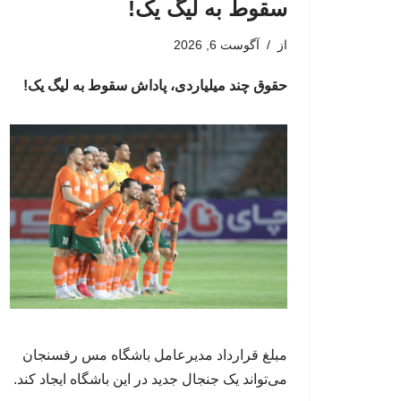
سقوط به لیگ یک!
از
آگوست 6, 2026
حقوق چند میلیاردی، پاداش سقوط به لیگ یک!
مبلغ قرارداد مدیرعامل باشگاه مس رفسنجان
می‌تواند یک جنجال جدید در این باشگاه ایجاد کند.