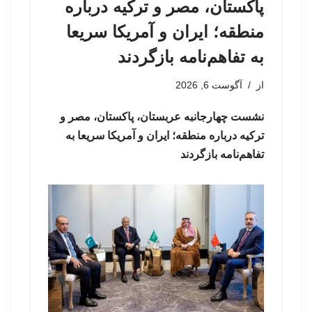
پاکستان، مصر و ترکیه درباره
منطقه؛ ایران و آمریکا سریعا
به تفاهم‌نامه بازگردند
از
آگوست 6, 2026
نشست چهارجانبه عربستان، پاکستان، مصر و
ترکیه درباره منطقه؛ ایران و آمریکا سریعا به
تفاهم‌نامه بازگردند