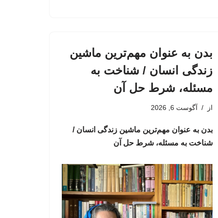
بدن به عنوان مهم‌ترین ماشین
زندگی انسان / شناخت به
مسئله، شرط حل آن
از
آگوست 6, 2026
بدن به عنوان مهم‌ترین ماشین زندگی انسان /
شناخت به مسئله، شرط حل آن