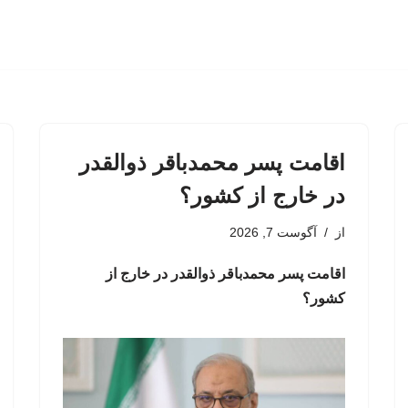
اقامت پسر محمدباقر ذوالقدر
در خارج از کشور؟
از
آگوست 7, 2026
اقامت پسر محمدباقر ذوالقدر در خارج از
کشور؟