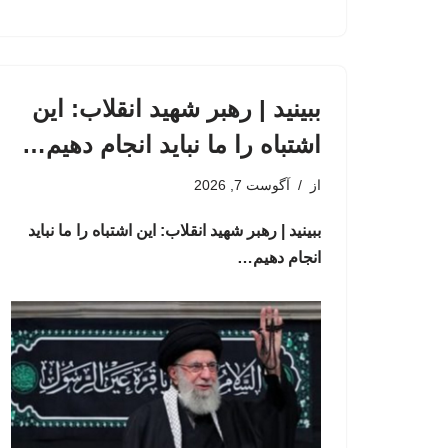
ببینید | رهبر شهید انقلاب: این
اشتباه را ما نباید انجام دهیم…
از
آگوست 7, 2026
ببینید | رهبر شهید انقلاب: این اشتباه را ما نباید
انجام دهیم…