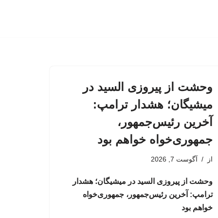
وحشت از پیروزی السید در
میشیگان؛ هشدار ترامپ:
آخرین رئیس‌جمهور،
جمهوری‌خواه خواهم بود
از
آگوست 7, 2026
وحشت از پیروزی السید در میشیگان؛ هشدار
ترامپ: آخرین رئیس‌جمهور، جمهوری‌خواه
خواهم بود