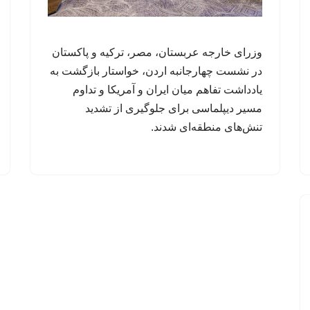
وزرای خارجه عربستان، مصر، ترکیه و پاکستان
در نشست چهارجانبه اردن، خواستار بازگشت به
یادداشت تفاهم میان ایران و آمریکا و تداوم
مسیر دیپلماسی برای جلوگیری از تشدید
تنش‌های منطقه‌ای شدند.