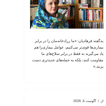
به‌گفته فرهادیان: «ما زرادخانه‌مان را در برابر
بیماری‌ها قوی‌تر می‌کنیم، عوامل‌ بیماری‌زا هم
یاد می‌گیرند نه فقط در برابر سلاح‌های ما
مقاومت کنند، بلکه به حمله‌های جدیدتری دست
بزنند.»
از
آگوست 6, 2026