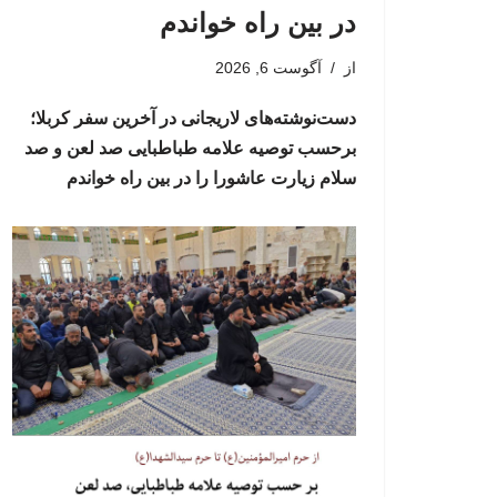
در بین راه خواندم
از
آگوست 6, 2026
دست‌نوشته‌های لاریجانی در آخرین سفر کربلا؛
برحسب توصیه علامه طباطبایی صد لعن و صد
سلام زیارت عاشورا را در بین راه خواندم