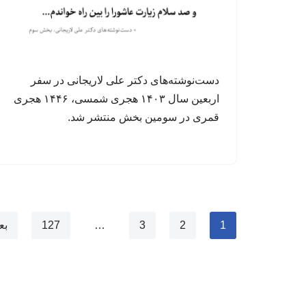
دست‌نوشته‌های دکتر علی لاریجانی در سفر
اربعین سال ۱۴۰۳ هجری شمسی، ۱۴۴۶ هجری
قمری در سومین بخش منتشر شد.
1
2
3
…
127
بع