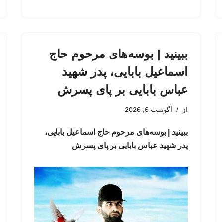
ببینید | بوسه‌های مرحوم حاج
اسماعیل بابایی، پدر شهید
عباس بابایی بر پای پسرش
از
آگوست 6, 2026
ببینید | بوسه‌های مرحوم حاج اسماعیل بابایی،
پدر شهید عباس بابایی بر پای پسرش