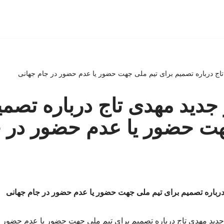
ی تاج درباره تصمیم برای تیم ملی جهت حضور یا عدم حضور در جام جهانی
ر جدید مهدی تاج درباره تصم
هت حضور یا عدم حضور در ج
ج درباره تصمیم برای تیم ملی جهت حضور یا عدم حضور در جام جهانی