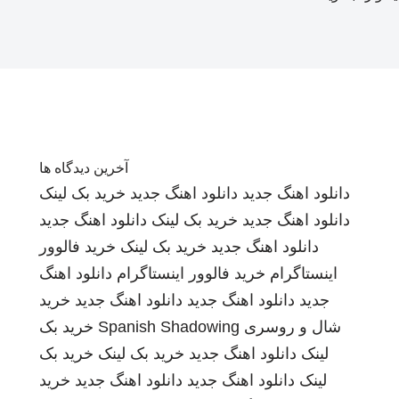
آخرین دیدگاه ها
دانلود اهنگ جدید
دانلود اهنگ جدید
خرید بک لینک
دانلود اهنگ جدید
خرید بک لینک
دانلود اهنگ جدید
دانلود اهنگ جدید
خرید بک لینک
خرید فالوور
اینستاگرام
خرید فالوور اینستاگرام
دانلود اهنگ
جدید
دانلود اهنگ جدید
دانلود اهنگ جدید
خرید
شال و روسری
Spanish Shadowing
خرید بک
لینک
دانلود اهنگ جدید
خرید بک لینک
خرید بک
لینک
دانلود اهنگ جدید
دانلود اهنگ جدید
خرید