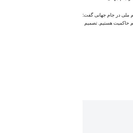
 ملی در جام جهانی گفت:
یم حاکمیت هستیم. تصمیم