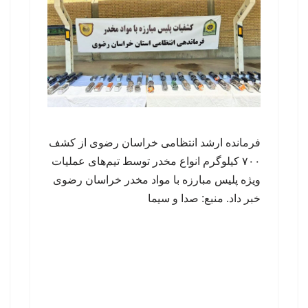
فرمانده ارشد انتظامی خراسان رضوی از کشف
۷۰۰ کیلوگرم انواع مخدر توسط تیم‌های عملیات
ویژه پلیس مبارزه با مواد مخدر خراسان رضوی
خبر داد. منبع: صدا و سیما