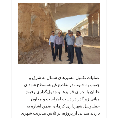
عملیات تکمیل مسیرهای شمال به شرق و
جنوب به جنوب در تقاطع غیرهمسطح شهدای
خلبان با اجرای قرنیزها و جدول‌گذاری رفیوژ
میانی زیرگذر در دست اجراست و معاون
حمل‌ونقل شهرداری کرمان، ضمن اشاره به
بازدید میدانی از پروژه، بر تلاش مدیریت شهری