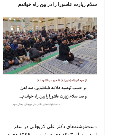
سلام زیارت عاشورا را در بین راه خواندم
دست‌نوشته‌های دکتر علی لاریجانی در سفر
اربعین سال ۱۴۰۳ هجری شمسی، ۱۴۴۶ هجری