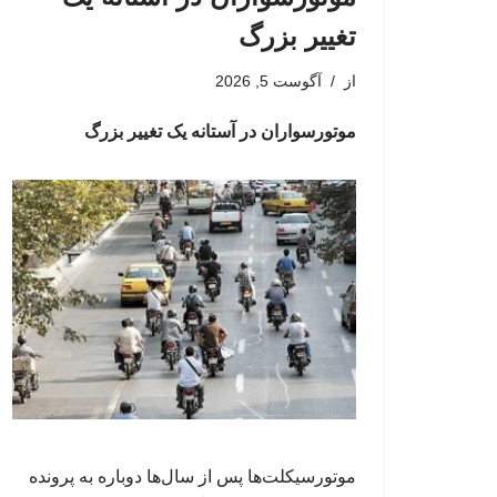
تغییر بزرگ
از
آگوست 5, 2026
موتورسواران در آستانه یک تغییر بزرگ
موتورسیکلت‌ها پس از سال‌ها دوباره به پرونده