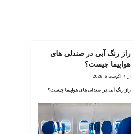
راز رنگ آبی در صندلی های
هواپیما چیست؟
از
آگوست 6, 2026
راز رنگ آبی در صندلی های هواپیما چیست؟