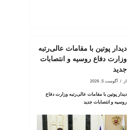
دیدار پوتین با مقامات عالی‌رتبه
وزارت دفاع روسیه و انتصابات
جدید
از
آگوست 5, 2026
دیدار پوتین با مقامات عالی‌رتبه وزارت دفاع
روسیه و انتصابات جدید