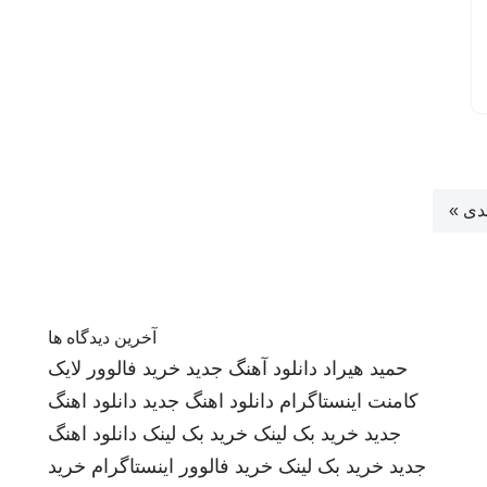
دی »
آخرین دیدگاه ها
حمید هیراد
دانلود آهنگ جدید
خرید فالوور لایک
کامنت اینستاگرام
دانلود اهنگ جدید
دانلود اهنگ
جدید
خرید بک لینک
خرید بک لینک
دانلود اهنگ
جدید
خرید بک لینک
خرید فالوور اینستاگرام
خرید