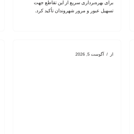
برای بهره‌برداری سریع از این تقاطع جهت
تسهیل عبور و مرور شهروندان تأکید کرد.
از
آگوست 5, 2026