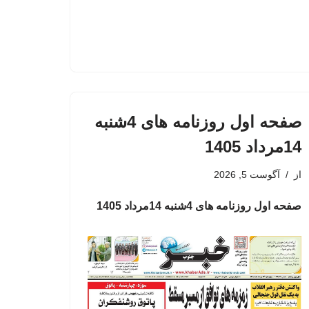
صفحه اول روزنامه های 4شنبه
14مرداد 1405
از
آگوست 5, 2026
صفحه اول روزنامه های 4شنبه 14مرداد 1405