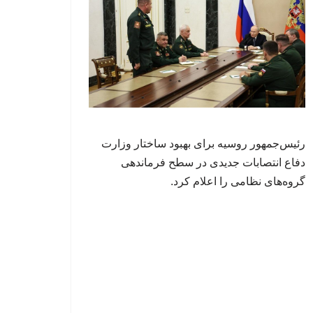
رئیس‌جمهور روسیه برای بهبود ساختار وزارت
دفاع انتصابات جدیدی در سطح فرماندهی
گروه‌های نظامی را اعلام کرد.