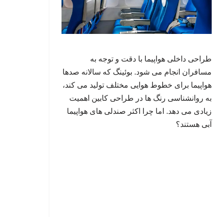
طراحی داخلی هواپیما با دقت و توجه به
مسافران انجام می شود. بوئینگ که سالانه صدها
هواپیما برای خطوط هوایی مختلف تولید می کند،
به روانشناسی رنگ ها در طراحی کابین اهمیت
زیادی می دهد. اما چرا اکثر صندلی های هواپیما
آبی هستند؟