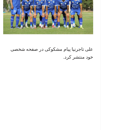
علی تاجرنیا پیام مشکوکی در صفحه شخصی
خود منتشر کرد.