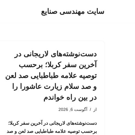
سایت مهندسی صنایع
پرش
به
محتوا
دست‌نوشته‌های لاریجانی در
آخرین سفر کربلا؛ برحسب
توصیه علامه طباطبایی صد لعن
و صد سلام زیارت عاشورا را
در بین راه خواندم
از
آگوست 6, 2026
دست‌نوشته‌های لاریجانی در آخرین سفر کربلا؛
برحسب توصیه علامه طباطبایی صد لعن و صد