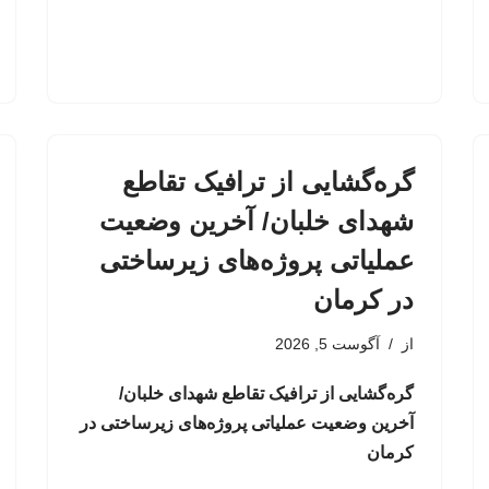
گره‌گشایی از ترافیک تقاطع
شهدای خلبان/ آخرین وضعیت
عملیاتی پروژه‌های زیرساختی
در کرمان
از
آگوست 5, 2026
گره‌گشایی از ترافیک تقاطع شهدای خلبان/
آخرین وضعیت عملیاتی پروژه‌های زیرساختی در
کرمان