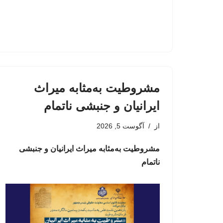
مشروطیت به‌مثابه میراث
ایرانیان و جنبشی ناتمام
از
آگوست 5, 2026
مشروطیت به‌مثابه میراث ایرانیان و جنبشی
ناتمام