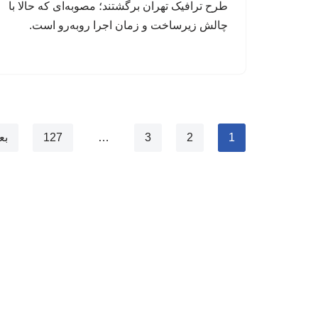
طرح ترافیک تهران برگشتند؛ مصوبه‌ای که حالا با
چالش زیرساخت و زمان اجرا روبه‌رو است.
1
2
3
…
127
بع