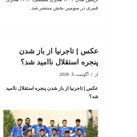
قمری در سومین بخش منتشر شد.
عکس | تاجرنیا از باز شدن
پنجره استقلال ناامید شد؟
از
آگوست 5, 2026
عکس | تاجرنیا از باز شدن پنجره استقلال ناامید
شد؟