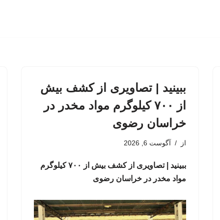
ببینید | تصاویری از کشف بیش
از ۷۰۰ کیلوگرم مواد مخدر در
خراسان رضوی
از
آگوست 6, 2026
ببینید | تصاویری از کشف بیش از ۷۰۰ کیلوگرم
مواد مخدر در خراسان رضوی