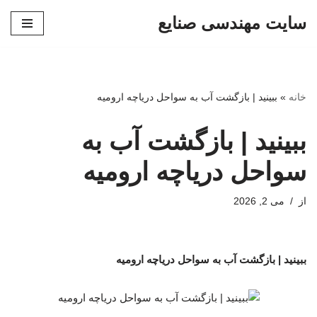
سایت مهندسی صنایع
پرش
به
محتوا
خانه
»
ببینید | بازگشت آب به سواحل دریاچه ارومیه
ببینید | بازگشت آب به
سواحل دریاچه ارومیه
از
می 2, 2026
ببینید | بازگشت آب به سواحل دریاچه ارومیه