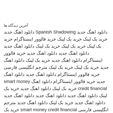
آخرین دیدگاه ها
دانلود اهنگ جدید
Spanish Shadowing
دانلود اهنگ جدید
خرید بک لینک
خرید بک لینک
خرید فالوور اینستاگرام
خرید
بک لینک
خرید بک لینک
خرید بک لینک
دانلود اهنگ جدید
دانلود اهنگ جدید
دانلود اهنگ جدید
خرید فالوور
اینستاگرام
دانلود اهنگ جدید
خرید بک لینک
دانلود اهنگ
جدید
خرید بک لینک
خرید بک لینک
مترجم انگلیسی فارسی
خرید فالوور اینستاگرام
دانلود اهنگ جدید
دانلود اهنگ
جدید
خرید فالوور اینستاگرام
دانلود اهنگ
smart money
credit financial
خرید بک لینک
دانلود اهنگ جدید
خرید بک
لینک
دانلود اهنگ جدید
دانلود اهنگ جدید
دانلود اهنگ جدید
دانلود اهنگ جدید
خرید بک لینک
دانلود اهنگ جدید
مترجم
انگلیسی فارسی
smart money credit financial
خرید بک