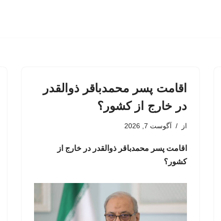
اقامت پسر محمدباقر ذوالقدر
در خارج از کشور؟
از
آگوست 7, 2026
اقامت پسر محمدباقر ذوالقدر در خارج از
کشور؟