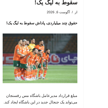
سقوط به لیگ یک!
از
آگوست 6, 2026
حقوق چند میلیاردی، پاداش سقوط به لیگ یک!
مبلغ قرارداد مدیرعامل باشگاه مس رفسنجان
می‌تواند یک جنجال جدید در این باشگاه ایجاد کند.