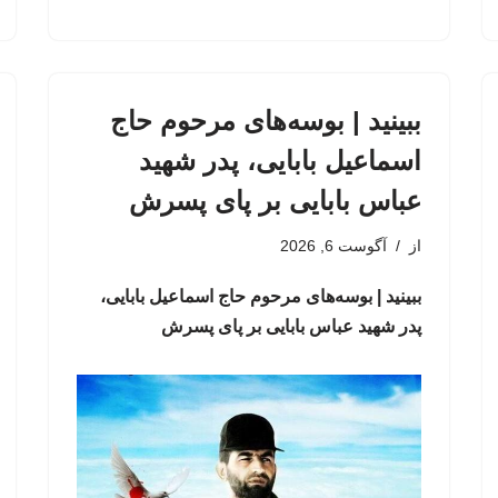
ببینید | بوسه‌های مرحوم حاج
اسماعیل بابایی، پدر شهید
عباس بابایی بر پای پسرش
از
آگوست 6, 2026
ببینید | بوسه‌های مرحوم حاج اسماعیل بابایی،
پدر شهید عباس بابایی بر پای پسرش