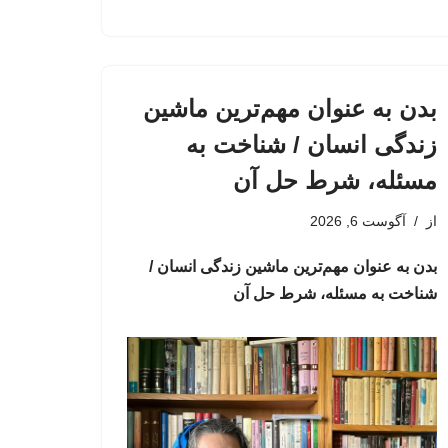
بدن به عنوان مهم‌ترین ماشین
زندگی انسان / شناخت به
مسئله، شرط حل آن
از
آگوست 6, 2026
بدن به عنوان مهم‌ترین ماشین زندگی انسان /
شناخت به مسئله، شرط حل آن