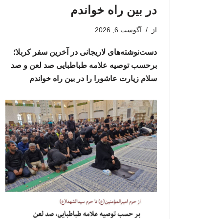
در بین راه خواندم
از
آگوست 6, 2026
دست‌نوشته‌های لاریجانی در آخرین سفر کربلا؛
برحسب توصیه علامه طباطبایی صد لعن و صد
سلام زیارت عاشورا را در بین راه خواندم