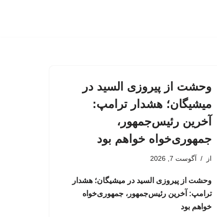
وحشت از پیروزی السید در
میشیگان؛ هشدار ترامپ:
آخرین رئیس‌جمهور،
جمهوری‌خواه خواهم بود
از
آگوست 7, 2026
وحشت از پیروزی السید در میشیگان؛ هشدار
ترامپ: آخرین رئیس‌جمهور، جمهوری‌خواه
خواهم بود