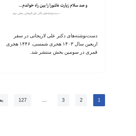
دست‌نوشته‌های دکتر علی لاریجانی در سفر
اربعین سال ۱۴۰۳ هجری شمسی، ۱۴۴۶ هجری
قمری در سومین بخش منتشر شد.
1
2
3
…
127
بع