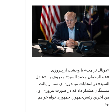
«دونالد ترامپ» با وحشت از پیروزی
«عبدالرحمان محمد السید» معروف به «عبدل
السید» در انتخابات میاندوره ای سنا از ایالت
میشیگان هشدار داد که در صورت پیروزی او ،
من آخرین رئیس‌جمهور، جمهوری‌‍‌خواه خواهم
بود.