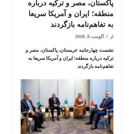
پاکستان، مصر و ترکیه درباره
منطقه؛ ایران و آمریکا سریعا
به تفاهم‌نامه بازگردند
از
آگوست 6, 2026
نشست چهارجانبه عربستان، پاکستان، مصر و
ترکیه درباره منطقه؛ ایران و آمریکا سریعا به
تفاهم‌نامه بازگردند