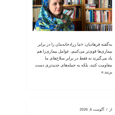
به‌گفته فرهادیان: «ما زرادخانه‌مان را در برابر
بیماری‌ها قوی‌تر می‌کنیم، عوامل‌ بیماری‌زا هم
یاد می‌گیرند نه فقط در برابر سلاح‌های ما
مقاومت کنند، بلکه به حمله‌های جدیدتری دست
بزنند.»
از
آگوست 6, 2026