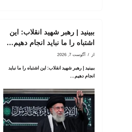
ببینید | رهبر شهید انقلاب: این
اشتباه را ما نباید انجام دهیم…
از
آگوست 7, 2026
ببینید | رهبر شهید انقلاب: این اشتباه را ما نباید
انجام دهیم…