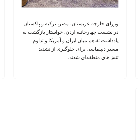
وزرای خارجه عربستان، مصر، ترکیه و پاکستان
در نشست چهارجانبه اردن، خواستار بازگشت به
یادداشت تفاهم میان ایران و آمریکا و تداوم
مسیر دیپلماسی برای جلوگیری از تشدید
تنش‌های منطقه‌ای شدند.