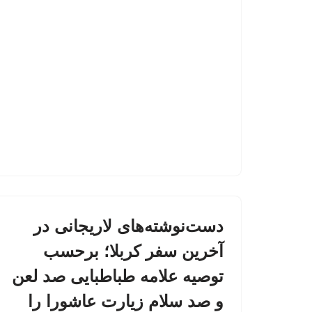
دست‌نوشته‌های لاریجانی در
آخرین سفر کربلا؛ برحسب
توصیه علامه طباطبایی صد لعن
و صد سلام زیارت عاشورا را