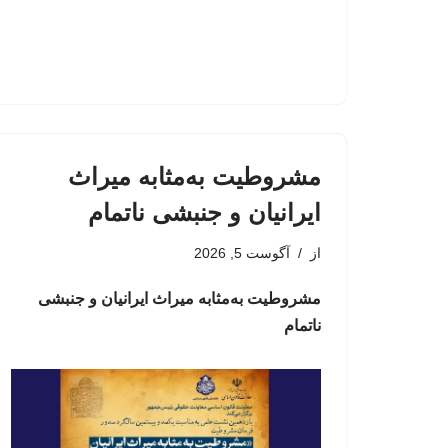
مشروطیت به‌مثابه میراث
ایرانیان و جنبشی ناتمام
از
آگوست 5, 2026
مشروطیت به‌مثابه میراث ایرانیان و جنبشی
ناتمام