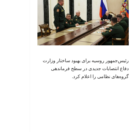
رئیس‌جمهور روسیه برای بهبود ساختار وزارت
دفاع انتصابات جدیدی در سطح فرماندهی
گروه‌های نظامی را اعلام کرد.