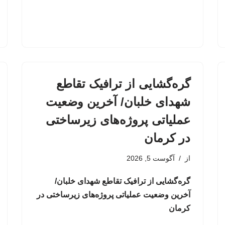
گره‌گشایی از ترافیک تقاطع
شهدای خلبان/ آخرین وضعیت
عملیاتی پروژه‌های زیرساختی
در کرمان
از
آگوست 5, 2026
گره‌گشایی از ترافیک تقاطع شهدای خلبان/
آخرین وضعیت عملیاتی پروژه‌های زیرساختی در
کرمان