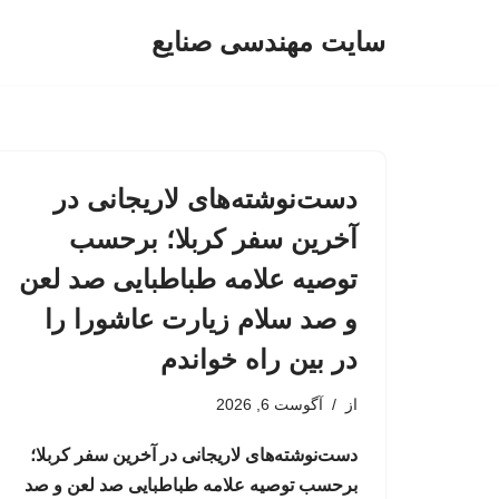
سایت مهندسی صنایع
پرش
به
محتوا
دست‌نوشته‌های لاریجانی در
آخرین سفر کربلا؛ برحسب
توصیه علامه طباطبایی صد لعن
و صد سلام زیارت عاشورا را
در بین راه خواندم
از
آگوست 6, 2026
دست‌نوشته‌های لاریجانی در آخرین سفر کربلا؛
برحسب توصیه علامه طباطبایی صد لعن و صد