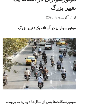
تغییر بزرگ
از
آگوست 5, 2026
موتورسواران در آستانه یک تغییر بزرگ
موتورسیکلت‌ها پس از سال‌ها دوباره به پرونده