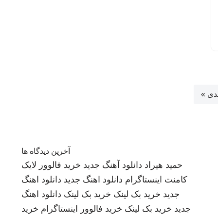
دی »
آخرین دیدگاه ها
حمید هیراد
دانلود آهنگ جدید
خرید فالوور لایک
کامنت اینستاگرام
دانلود اهنگ جدید
دانلود اهنگ
جدید
خرید بک لینک
خرید بک لینک
دانلود اهنگ
جدید
خرید بک لینک
خرید فالوور اینستاگرام
خرید