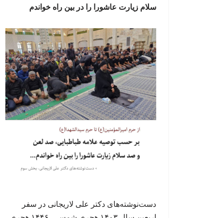
سلام زیارت عاشورا را در بین راه خواندم
دست‌نوشته‌های دکتر علی لاریجانی در سفر
اربعین سال ۱۴۰۳ هجری شمسی، ۱۴۴۶ هجری