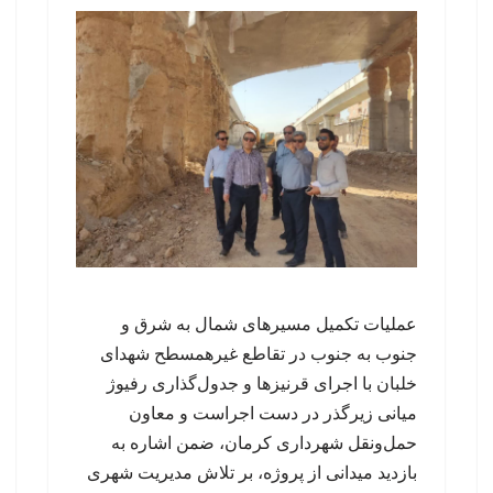
عملیات تکمیل مسیرهای شمال به شرق و
جنوب به جنوب در تقاطع غیرهمسطح شهدای
خلبان با اجرای قرنیزها و جدول‌گذاری رفیوژ
میانی زیرگذر در دست اجراست و معاون
حمل‌ونقل شهرداری کرمان، ضمن اشاره به
بازدید میدانی از پروژه، بر تلاش مدیریت شهری