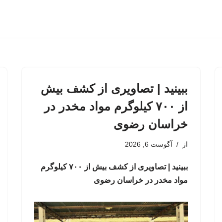
ببینید | تصاویری از کشف بیش
از ۷۰۰ کیلوگرم مواد مخدر در
خراسان رضوی
از
آگوست 6, 2026
ببینید | تصاویری از کشف بیش از ۷۰۰ کیلوگرم
مواد مخدر در خراسان رضوی