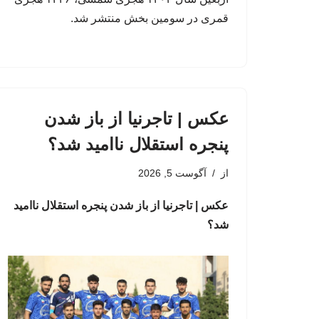
قمری در سومین بخش منتشر شد.
عکس | تاجرنیا از باز شدن
پنجره استقلال ناامید شد؟
از
آگوست 5, 2026
عکس | تاجرنیا از باز شدن پنجره استقلال ناامید
شد؟