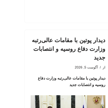
دیدار پوتین با مقامات عالی‌رتبه
وزارت دفاع روسیه و انتصابات
جدید
از
آگوست 5, 2026
دیدار پوتین با مقامات عالی‌رتبه وزارت دفاع
روسیه و انتصابات جدید