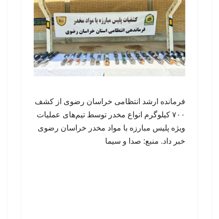
فرمانده ارشد انتظامی خراسان رضوی از کشف
۷۰۰ کیلوگرم انواع مخدر توسط تیم‌های عملیات
ویژه پلیس مبارزه با مواد مخدر خراسان رضوی
خبر داد. منبع: صدا و سیما