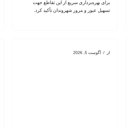
برای بهره‌برداری سریع از این تقاطع جهت
تسهیل عبور و مرور شهروندان تأکید کرد.
از
آگوست 5, 2026