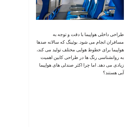
طراحی داخلی هواپیما با دقت و توجه به
مسافران انجام می شود. بوئینگ که سالانه صدها
هواپیما برای خطوط هوایی مختلف تولید می کند،
به روانشناسی رنگ ها در طراحی کابین اهمیت
زیادی می دهد. اما چرا اکثر صندلی های هواپیما
آبی هستند؟