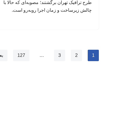
طرح ترافیک تهران برگشتند؛ مصوبه‌ای که حالا با
چالش زیرساخت و زمان اجرا روبه‌رو است.
1
2
3
…
127
بع