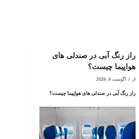
راز رنگ آبی در صندلی های
هواپیما چیست؟
از
آگوست 6, 2026
راز رنگ آبی در صندلی های هواپیما چیست؟