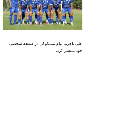
علی تاجرنیا پیام مشکوکی در صفحه شخصی
خود منتشر کرد.