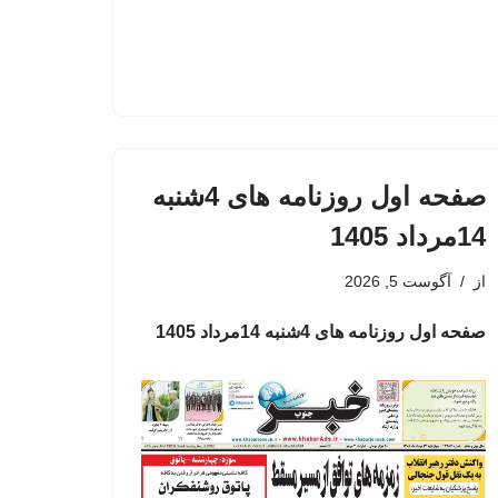
صفحه اول روزنامه های 4شنبه
14مرداد 1405
از
آگوست 5, 2026
صفحه اول روزنامه های 4شنبه 14مرداد 1405