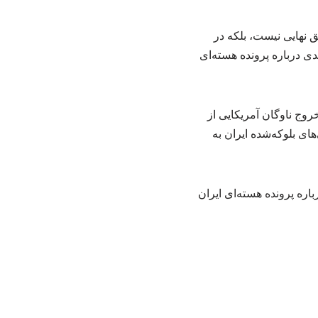
ق نهایی نیست، بلکه در
دی درباره پرونده هسته‌ای
روج ناوگان آمریکایی از
ای بلوکه‌شده ایران به
 برای دستیابی به توافقی درباره پرونده هسته‌ای ایران