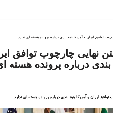
رچوب توافق ایران و آمریکا هیچ بندی درباره پرونده هسته ای ندارد
متن نهایی چارچوب توافق ایر
بندی درباره پرونده هسته ای
 توافق ایران و آمریکا هیچ بندی درباره پرونده هسته ای ندارد