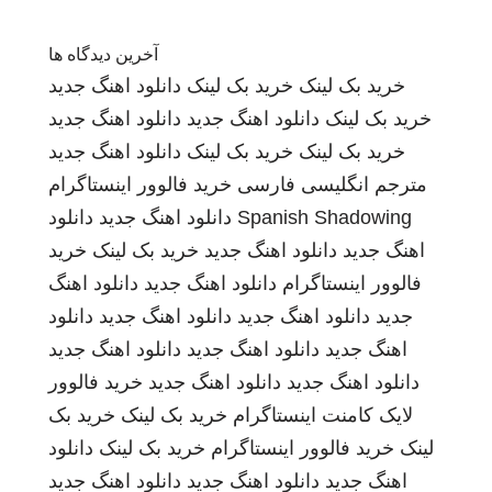
آخرین دیدگاه ها
خرید بک لینک
خرید بک لینک
دانلود اهنگ جدید
خرید بک لینک
دانلود اهنگ جدید
دانلود اهنگ جدید
خرید بک لینک
خرید بک لینک
دانلود اهنگ جدید
مترجم انگلیسی فارسی
خرید فالوور اینستاگرام
Spanish Shadowing
دانلود اهنگ جدید
دانلود
اهنگ جدید
دانلود اهنگ جدید
خرید بک لینک
خرید
فالوور اینستاگرام
دانلود اهنگ جدید
دانلود اهنگ
جدید
دانلود اهنگ جدید
دانلود اهنگ جدید
دانلود
اهنگ جدید
دانلود اهنگ جدید
دانلود اهنگ جدید
دانلود اهنگ جدید
دانلود اهنگ جدید
خرید فالوور
لایک کامنت اینستاگرام
خرید بک لینک
خرید بک
لینک
خرید فالوور اینستاگرام
خرید بک لینک
دانلود
اهنگ جدید
دانلود اهنگ جدید
دانلود اهنگ جدید