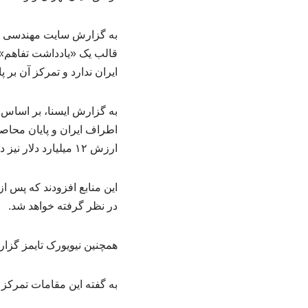
به گزارش سایت مهندسی صنای
قالب یک «یادداشت تفاهم» دن
ایران ندارد و تمرکز آن بر
به گزارش ایسنا، بر اساس 
اطراف ایران و پایان محاصره
ارزش ۱۲ میلیارد دلار نیز در این چارچوب پیش‌بینی شده است.
در نظر گرفته خواهد شد.
همچنین نیویورک تایمز گزارش
به گفته این مقامات تمرکز 