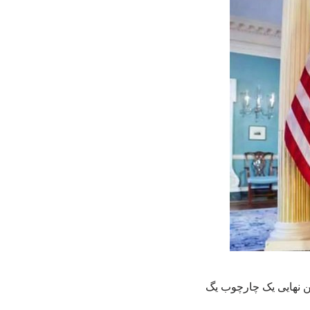
تن نهایی یک چارچوب یگ