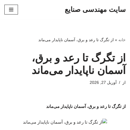
سایت مهندسی صنایع
پرش
به
محتوا
خانه
»
از تگرگ تا رعد و برق، آسمان ناپایدار می‌ماند
از تگرگ تا رعد و برق،
آسمان ناپایدار می‌ماند
از
آوریل 27, 2026
از تگرگ تا رعد و برق، آسمان ناپایدار می‌ماند