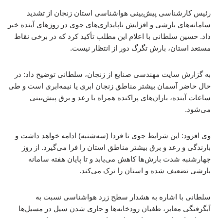
رئیس کارشناسی پیش‌بینی هواشناسی استان زنجان از تشدید
سامانه‌های بارشی و افزایش ناپایداری‌های جوی در روزهای آینده خبر
داد. حسین سلطانی با اعلام این مطلب تأکید کرد که در برخی نقاط
مستعد استان، بارش تگرگ دور از انتظار نیست.
به گزارش سایت مهندسی صنایع از زنجان، سلطانی توضیح داد: در
حال حاضر آسمان بیشتر مناطق زنجان ابری یا نیمه‌ابری است و طی
ساعات آینده، باران‌های پراکنده همراه با رعد و برق پیش‌بینی
می‌شود.
وی افزود: این شرایط جوی تا فردا (سه‌شنبه) ادامه خواهد داشت و
بارندگی و رعد و برق بیشتر مناطق استان را فرا می‌گیرد. از روز
چهارشنبه شدت بارش‌ها کاهش می‌یابد و تا پایان هفته سامانه
بارشی تضعیف شده و استان را ترک می‌کند.
سلطانی با اشاره به هشدار سطح زرد هواشناسی نسبت به
آبگرفتگی معابر، طغیان رودخانه‌ها و جاری شدن سیل در مسیل‌ها