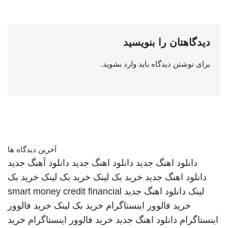
دیدگاهتان را بنویسید
برای نوشتن دیدگاه باید
وارد بشوید
.
آخرین دیدگاه ها
دانلود اهنگ جدید
دانلود اهنگ جدید
دانلود آهنگ جدید
دانلود اهنگ جدید
خرید بک لینک
خرید بک لینک
خرید بک
لینک
دانلود اهنگ جدید
smart money credit financial
خرید فالوور اینستاگرام
خرید بک لینک
خرید فالوور
اینستاگرام
دانلود اهنگ جدید
خرید فالوور اینستاگرام
خرید