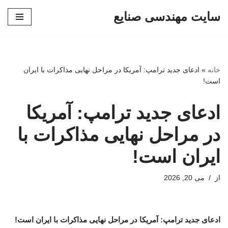
سایت مهندسی صنایع
پرش
به
محتوا
خانه
»
ادعای جدید ترامپ: آمریکا در مراحل نهایی مذاکرات با ایران
است!
ادعای جدید ترامپ: آمریکا
در مراحل نهایی مذاکرات با
ایران است!
از
می 20, 2026
ادعای جدید ترامپ: آمریکا در مراحل نهایی مذاکرات با ایران است!