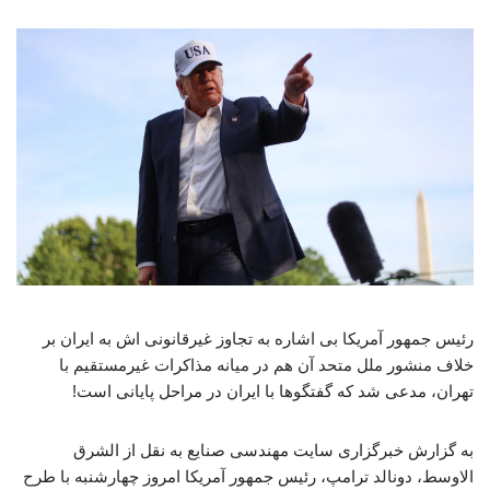
رئیس جمهور آمریکا بی اشاره به تجاوز غیرقانونی اش به ایران بر
خلاف منشور ملل متحد آن هم در میانه مذاکرات غیرمستقیم با
تهران، مدعی شد که گفتگوها با ایران در مراحل پایانی است!
به گزارش خبرگزاری سایت مهندسی صنایع به نقل از الشرق
الاوسط، دونالد ترامپ، رئیس جمهور آمریکا امروز چهارشنبه با طرح