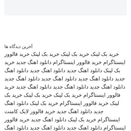
آخرین دیدگاه ها
خرید بک لینک
خرید بک لینک
خرید بک لینک
خرید فالوور
اینستاگرام
خرید فالوور اینستاگرام
دانلود اهنگ جدید
خرید
بک لینک
دانلود اهنگ جدید
دانلود اهنگ جدید
دانلود اهنگ
جدید
دانلود اهنگ جدید
دانلود اهنگ جدید
دانلود اهنگ جدید
دانلود اهنگ جدید
دانلود اهنگ جدید
دانلود اهنگ جدید
خرید
فالوور اینستاگرام
خرید بک لینک
خرید بک لینک
خرید بک
لینک
خرید فالوور اینستاگرام
خرید بک لینک
دانلود اهنگ
جدید
دانلود اهنگ جدید
خرید فالوور لایک کامنت
اینستاگرام
خرید بک لینک
دانلود اهنگ جدید
خرید فالوور
اینستاگرام
دانلود اهنگ جدید
دانلود اهنگ جدید
دانلود اهنگ