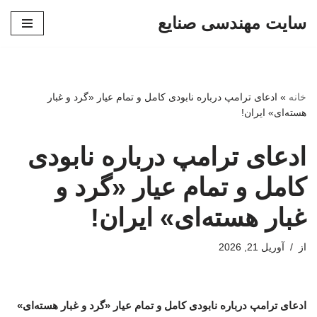
سایت مهندسی صنایع
پرش
به
محتوا
خانه
»
ادعای ترامپ درباره نابودی کامل و تمام عیار «گرد و غبار
هسته‌ای» ایران!
ادعای ترامپ درباره نابودی
کامل و تمام عیار «گرد و
غبار هسته‌ای» ایران!
از
آوریل 21, 2026
ادعای ترامپ درباره نابودی کامل و تمام عیار «گرد و غبار هسته‌ای»