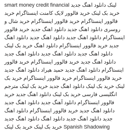
لینک
دانلود اهنگ جدید
smart money credit financial
خرید بک لینک
خرید فالوور لایک کامنت اینستاگرام
خرید
فالوور اینستاگرام
خرید فالوور اینستاگرام
خرید شال و
روسری
دانلود اهنگ جدید
دانلود اهنگ جدید
خرید فالوور
اینستاگرام
دانلود اهنگ جدید
دانلود اهنگ جدید
دانلود اهنگ
جدید
خرید فالوور اینستاگرام
دانلود اهنگ
خرید بک لینک
دانلود اهنگ جدید
دانلود اهنگ جدید
دانلود اهنگ جدید
دانلود اهنگ جدید
خرید فالوور اینستاگرام
خرید فالوور
اینستاگرام
دانلود اهنگ جدید
حمید هیراد
دانلود اهنگ جدید
خرید فالوور اینستاگرام
خرید فالوور اینستاگرام
خرید بک
لینک
خرید بک لینک
دانلود اهنگ جدید
خرید بک لینک
مترجم
انگلیسی فارسی
خرید بک لینک
دانلود اهنگ جدید
خرید
فالوور اینستاگرام
دانلود آهنگ جدید
دانلود اهنگ جدید
دانلود اهنگ جدید
خرید فالوور اینستاگرام
دانلود اهنگ
جدید
دانلود اهنگ جدید
دانلود اهنگ
دانلود اهنگ جدید
Spanish Shadowing
خرید بک لینک
خرید بک لینک