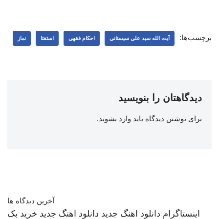
برچسب‌ها:
آیت الله سید علی سیستانی
احکام فقهی
استفتا
نماز
دیدگاهتان را بنویسید
برای نوشتن دیدگاه باید
وارد بشوید
.
آخرین دیدگاه ها
اینستاگرام
دانلود اهنگ جدید
دانلود اهنگ جدید
خرید بک