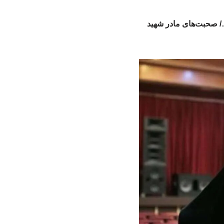
ا…/ صحبت‌های مادر شهید