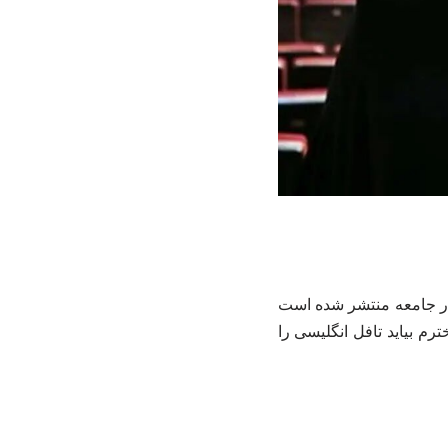
در جامعه منتشر شده است
ترم بیاید تافل انگلیسی را