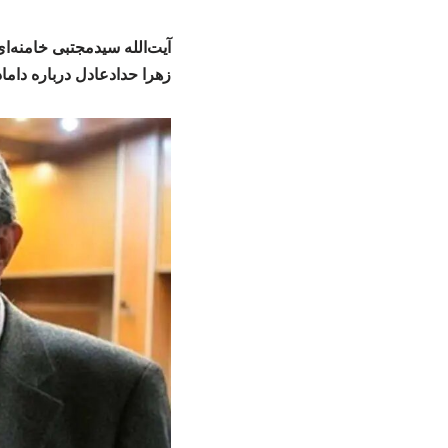
آیت‌الله سیدمجتبی خامنه‌ا
زهرا حدادعادل درباره داما