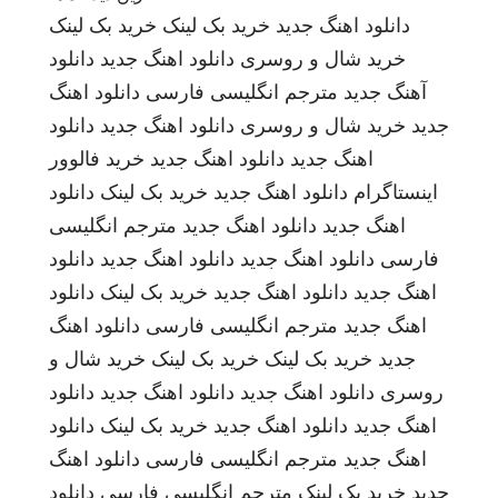
دانلود اهنگ جدید
خرید بک لینک
خرید بک لینک
خرید شال و روسری
دانلود اهنگ جدید
دانلود
آهنگ جدید
مترجم انگلیسی فارسی
دانلود اهنگ
جدید
خرید شال و روسری
دانلود اهنگ جدید
دانلود
اهنگ جدید
دانلود اهنگ جدید
خرید فالوور
اینستاگرام
دانلود اهنگ جدید
خرید بک لینک
دانلود
اهنگ جدید
دانلود اهنگ جدید
مترجم انگلیسی
فارسی
دانلود اهنگ جدید
دانلود اهنگ جدید
دانلود
اهنگ جدید
دانلود اهنگ جدید
خرید بک لینک
دانلود
اهنگ جدید
مترجم انگلیسی فارسی
دانلود اهنگ
جدید
خرید بک لینک
خرید بک لینک
خرید شال و
روسری
دانلود اهنگ جدید
دانلود اهنگ جدید
دانلود
اهنگ جدید
دانلود اهنگ جدید
خرید بک لینک
دانلود
اهنگ جدید
مترجم انگلیسی فارسی
دانلود اهنگ
جدید
خرید بک لینک
مترجم انگلیسی فارسی
دانلود