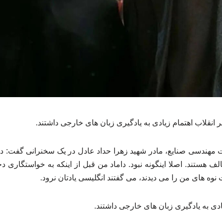
نقلاب اهتمام زیادی به یادگیری زبان های خارجی داشتند.
مهندسی صنایع، مادر شهید زهرا حداد عادل در یک سخنرانی گفت: 
لف هستند. اصلا اینگونه نبود. داماد من قبل از اینکه به خواستگاری دخ
نوه های من را می دیدند، می گفتند انگلیسی یادتان نرود.
ادی به یادگیری زبان های خارجی داشتند.