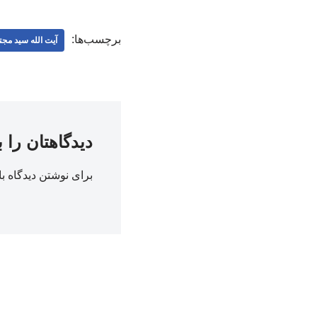
برچسب‌ها:
آیت الله سید مجت
دیدگاهتان را 
برای نوشتن دیدگاه با