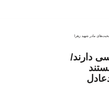
صحبت‌های مادر شهید زهرا
سی دارند/
ستند
عادل