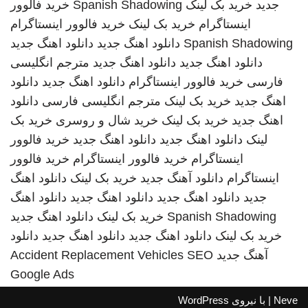
جدید
خرید بک لینک
Spanish Shadowing
خرید فالوور
اینستاگرام
خرید بک لینک
خرید فالوور اینستاگرام
Spanish Shadowing
دانلود اهنگ جدید
دانلود اهنگ جدید
دانلود اهنگ جدید
دانلود اهنگ جدید
مترجم انگلیسی
فارسی
خرید فالوور اینستاگرام
دانلود اهنگ جدید
دانلود
اهنگ جدید
خرید بک لینک
مترجم انگلیسی فارسی
دانلود
اهنگ جدید
خرید بک لینک
خرید شال و روسری
خرید بک
لینک
دانلود اهنگ جدید
دانلود اهنگ جدید
خرید فالوور
اینستاگرام
خرید فالوور اینستاگرام
خرید فالوور
اینستاگرام
دانلود آهنگ جدید
خرید بک لینک
دانلود اهنگ
جدید
دانلود اهنگ جدید
دانلود اهنگ جدید
دانلود اهنگ
Spanish Shadowing
خرید بک لینک
دانلود اهنگ جدید
خرید بک لینک
دانلود اهنگ جدید
دانلود اهنگ جدید
دانلود
آهنگ جدید
SEO
Accident Replacement Vehicles
Google Ads
Neve
| با نیروی
WordPress