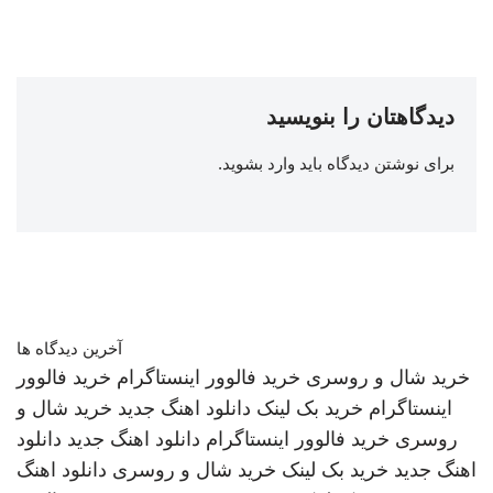
دیدگاهتان را بنویسید
برای نوشتن دیدگاه باید
وارد بشوید
.
آخرین دیدگاه ها
خرید شال و روسری
خرید فالوور اینستاگرام
خرید فالوور
اینستاگرام
خرید بک لینک
دانلود اهنگ جدید
خرید شال و
روسری
خرید فالوور اینستاگرام
دانلود اهنگ جدید
دانلود
اهنگ جدید
خرید بک لینک
خرید شال و روسری
دانلود اهنگ