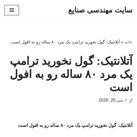
سایت مهندسی صنایع
پرش
به
محتوا
خانه
»
آتلانتیک: گول نخورید ترامپ یک مرد ۸۰ ساله رو به افول است
آتلانتیک: گول نخورید ترامپ
یک مرد ۸۰ ساله رو به افول
است
از
می 20, 2026
آتلانتیک: گول نخورید ترامپ یک مرد ۸۰ ساله رو به افول است