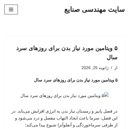
سایت مهندسی صنایع
پرش
به
محتوا
۵ ویتامین مورد نیاز بدن برای روزهای سرد
سال
از
ژانویه 25, 2026
۵ ویتامین مورد نیاز بدن برای روزهای سرد سال
در فصل پاییز و زمستان نیاز بدن به انرژی افزایش می‌یابد. در
این فصل، سرما باعث ایجاد التهاب مفصل و درد می‌شود و
از طرفی سرماخوردگی و آنفلوآنزا شیوع پیدا می‌کند؛