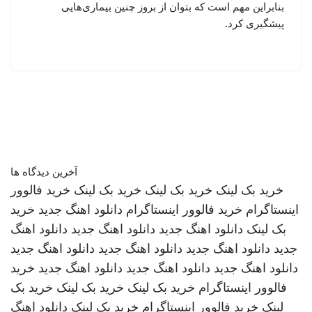
بنابراین مهم است که بتوان از بروز چنین بیماری‌هایی
پیشگیری کرد.
آخرین دیدگاه ها
خرید بک لینک
خرید بک لینک
خرید بک لینک
خرید فالوور
اینستاگرام
خرید فالوور اینستاگرام
دانلود اهنگ جدید
خرید
بک لینک
دانلود اهنگ جدید
دانلود اهنگ جدید
دانلود اهنگ
جدید
دانلود اهنگ جدید
دانلود اهنگ جدید
دانلود اهنگ جدید
دانلود اهنگ جدید
دانلود اهنگ جدید
دانلود اهنگ جدید
خرید
فالوور اینستاگرام
خرید بک لینک
خرید بک لینک
خرید بک
لینک
خرید فالوور اینستاگرام
خرید بک لینک
دانلود اهنگ