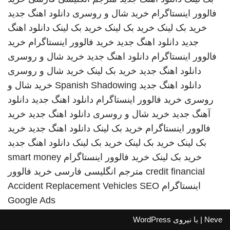
فالوور اینستاگرام
خرید شال و روسری
دانلود اهنگ جدید
خرید بک لینک
خرید بک لینک
خرید بک لینک
دانلود اهنگ
جدید
دانلود اهنگ جدید
خرید فالوور اینستاگرام
خرید
فالوور اینستاگرام
دانلود اهنگ جدید
خرید شال و روسری
دانلود اهنگ جدید
خرید بک لینک
خرید شال و روسری
دانلود اهنگ جدید
Spanish Shadowing
خرید شال و
روسری
خرید فالوور اینستاگرام
دانلود اهنگ جدید
دانلود
آهنگ جدید
خرید شال و روسری
دانلود اهنگ جدید
خرید
فالوور اینستاگرام
خرید بک لینک
دانلود اهنگ جدید
خرید
بک لینک
خرید بک لینک
خرید بک لینک
دانلود اهنگ جدید
خرید بک لینک
خرید فالوور اینستاگرام
smart money
credit financial
مترجم انگلیسی فارسی
خرید فالوور
اینستاگرام
SEO
Accident Replacement Vehicles
Google Ads
Neve
| با نیروی
WordPress