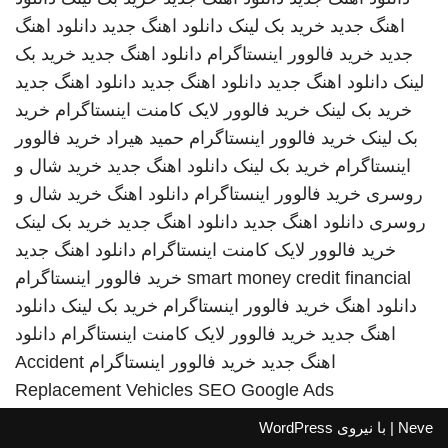
اهنگ جدید
خرید بک لینک
دانلود اهنگ جدید
دانلود اهنگ
جدید
خرید فالوور اینستاگرام
دانلود اهنگ جدید
خرید بک
لینک
دانلود اهنگ جدید
دانلود اهنگ جدید
دانلود اهنگ جدید
خرید بک لینک
خرید فالوور لایک کامنت اینستاگرام
خرید
بک لینک
خرید فالوور اینستاگرام
حمید هیراد
خرید فالوور
اینستاگرام
خرید بک لینک
دانلود اهنگ جدید
خرید شال و
روسری
خرید فالوور اینستاگرام
دانلود اهنگ
خرید شال و
روسری
دانلود اهنگ جدید
دانلود اهنگ جدید
خرید بک لینک
خرید فالوور لایک کامنت اینستاگرام
دانلود اهنگ جدید
smart money credit financial
خرید فالوور اینستاگرام
دانلود اهنگ
خرید فالوور اینستاگرام
خرید بک لینک
دانلود
اهنگ جدید
خرید فالوور لایک کامنت اینستاگرام
دانلود
اهنگ جدید
خرید فالوور اینستاگرام
Accident
Replacement Vehicles
SEO Google Ads
Neve
| با نیروی
WordPress