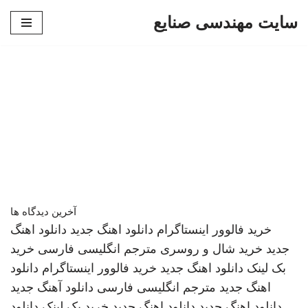
سایت مهندسی صنایع
پرش
به
محتوا
آخرین دیدگاه ها
خرید فالوور اینستاگرام
دانلود اهنگ جدید
دانلود اهنگ
جدید
خرید شال و روسری
مترجم انگلیسی فارسی
خرید
بک لینک
دانلود اهنگ جدید
خرید فالوور اینستاگرام
دانلود
اهنگ جدید
مترجم انگلیسی فارسی
دانلود آهنگ جدید
دانلود اهنگ جدید
دانلود اهنگ جدید
خرید بک لینک
دانلود