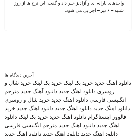
واحدهای یارانه‌ ای و آزادپز خبر داد و گفت: این نرخ ها از روز
شنبه – ۶ تیر – اجرایی می شود.
آخرین دیدگاه ها
دانلود اهنگ جدید
خرید بک لینک
خرید بک لینک
خرید شال و
روسری
دانلود اهنگ جدید
دانلود آهنگ جدید
مترجم
انگلیسی فارسی
دانلود اهنگ جدید
خرید شال و روسری
دانلود اهنگ جدید
دانلود اهنگ جدید
دانلود اهنگ جدید
خرید
فالوور اینستاگرام
دانلود اهنگ جدید
خرید بک لینک
دانلود
اهنگ جدید
دانلود اهنگ جدید
مترجم انگلیسی فارسی
دانلود اهنگ جدید
دانلود اهنگ جدید
دانلود اهنگ جدید