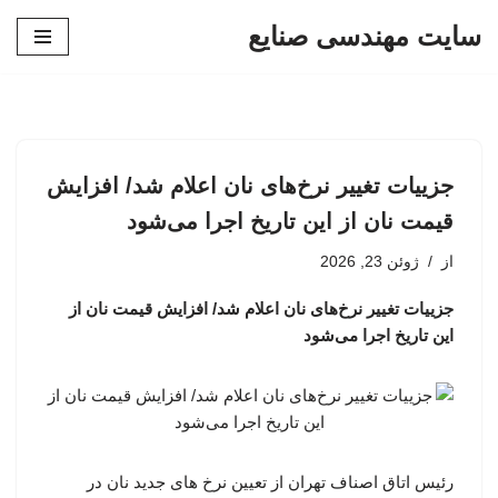
سایت مهندسی صنایع
پرش
به
محتوا
جزییات تغییر نرخ‌های نان اعلام شد/ افزایش
قیمت نان از این تاریخ اجرا می‌شود
از
ژوئن 23, 2026
جزییات تغییر نرخ‌های نان اعلام شد/ افزایش قیمت نان از
این تاریخ اجرا می‌شود
رئیس اتاق اصناف تهران از تعیین نرخ های جدید نان در