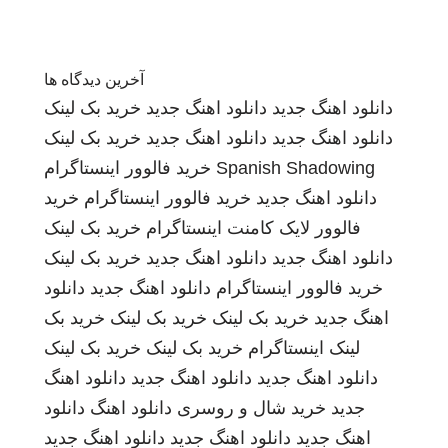
آخرین دیدگاه ها
دانلود اهنگ جدید
دانلود اهنگ جدید
خرید بک لینک
دانلود اهنگ جدید
دانلود اهنگ جدید
خرید بک لینک
Spanish Shadowing
خرید فالوور اینستاگرام
دانلود اهنگ جدید
خرید فالوور اینستاگرام
خرید
فالوور لایک کامنت اینستاگرام
خرید بک لینک
دانلود اهنگ جدید
دانلود اهنگ جدید
خرید بک لینک
خرید فالوور اینستاگرام
دانلود اهنگ جدید
دانلود
اهنگ جدید
خرید بک لینک
خرید بک لینک
خرید بک
لینک
اینستاگرام
خرید بک لینک
خرید بک لینک
دانلود اهنگ جدید
دانلود اهنگ جدید
دانلود اهنگ
جدید
خرید شال و روسری
دانلود اهنگ
دانلود
اهنگ جدید
دانلود اهنگ جدید
دانلود اهنگ جدید