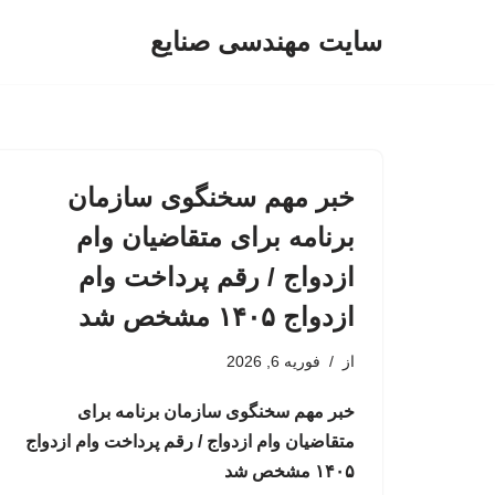
سایت مهندسی صنایع
پرش
به
محتوا
خبر مهم سخنگوی سازمان
برنامه برای متقاضیان وام
ازدواج / رقم پرداخت وام
ازدواج ۱۴۰۵ مشخص شد
از
فوریه 6, 2026
خبر مهم سخنگوی سازمان برنامه برای
متقاضیان وام ازدواج / رقم پرداخت وام ازدواج
۱۴۰۵ مشخص شد