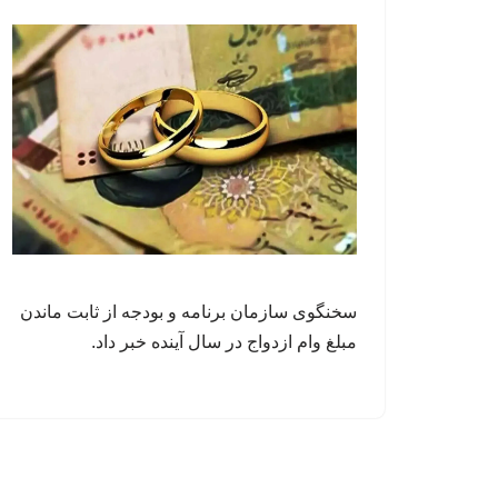
سخنگوی سازمان برنامه و بودجه از ثابت ماندن
مبلغ وام ازدواج در سال آینده خبر داد.