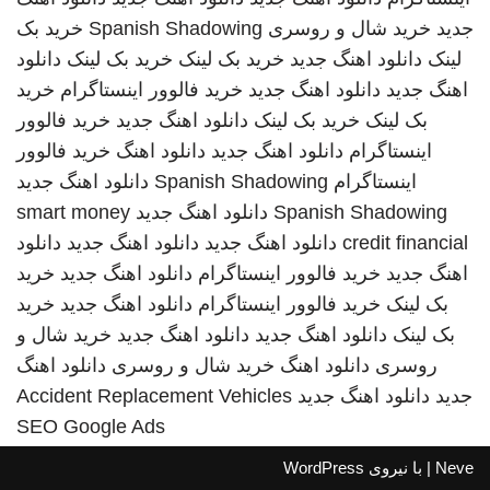
جدید
خرید شال و روسری
Spanish Shadowing
خرید بک
لینک
دانلود اهنگ جدید
خرید بک لینک
خرید بک لینک
دانلود
اهنگ جدید
دانلود اهنگ جدید
خرید فالوور اینستاگرام
خرید
بک لینک
خرید بک لینک
دانلود اهنگ جدید
خرید فالوور
اینستاگرام
دانلود اهنگ جدید
دانلود اهنگ
خرید فالوور
اینستاگرام
Spanish Shadowing
دانلود اهنگ جدید
Spanish Shadowing
دانلود اهنگ جدید
smart money
credit financial
دانلود اهنگ جدید
دانلود اهنگ جدید
دانلود
اهنگ جدید
خرید فالوور اینستاگرام
دانلود اهنگ جدید
خرید
بک لینک
خرید فالوور اینستاگرام
دانلود اهنگ جدید
خرید
بک لینک
دانلود اهنگ جدید
دانلود اهنگ جدید
خرید شال و
روسری
دانلود اهنگ
خرید شال و روسری
دانلود اهنگ
جدید
دانلود اهنگ جدید
Accident Replacement Vehicles
SEO Google Ads
Neve
| با نیروی
WordPress