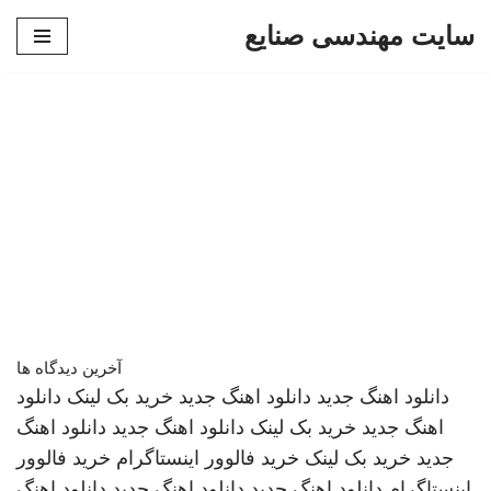
سایت مهندسی صنایع
پرش
به
محتوا
آخرین دیدگاه ها
دانلود اهنگ جدید
دانلود اهنگ جدید
خرید بک لینک
دانلود
اهنگ جدید
خرید بک لینک
دانلود اهنگ جدید
دانلود اهنگ
جدید
خرید بک لینک
خرید فالوور اینستاگرام
خرید فالوور
اینستاگرام
دانلود اهنگ جدید
دانلود اهنگ جدید
دانلود اهنگ