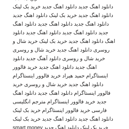
دانلود اهنگ جدید
دانلود اهنگ جدید
خرید بک لینک
دانلود اهنگ جدید
خرید بک لینک
دانلود اهنگ جدید
دانلود اهنگ جدید
دانلود اهنگ جدید
دانلود اهنگ
جدید
دانلود اهنگ جدید
دانلود اهنگ جدید
دانلود
اهنگ
دانلود اهنگ جدید
خرید بک لینک
خرید شال و
روسری
دانلود اهنگ جدید
خرید شال و روسری
خرید شال و روسری
دانلود آهنگ جدید
دانلود
اهنگ جدید
دانلود اهنگ جدید
خرید فالوور
اینستاگرام
حمید هیراد
خرید فالوور اینستاگرام
دانلود اهنگ جدید
خرید شال و روسری
خرید
فالوور اینستاگرام
دانلود اهنگ جدید
دانلود اهنگ
جدید
خرید فالوور اینستاگرام
مترجم انگلیسی
فارسی
خرید فالوور اینستاگرام
خرید بک لینک
دانلود اهنگ جدید
دانلود اهنگ جدید
خرید بک لینک
خرید بک لینک
دانلود اهنگ جدید
smart money