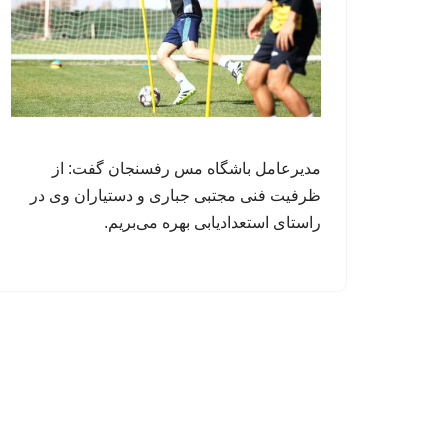
مدیرعامل باشگاه مس رفسنجان گفت: از
ظرفیت فنی مجتبی جباری و دستیاران وی در
راستای استعدادیابی بهره می‌بریم.