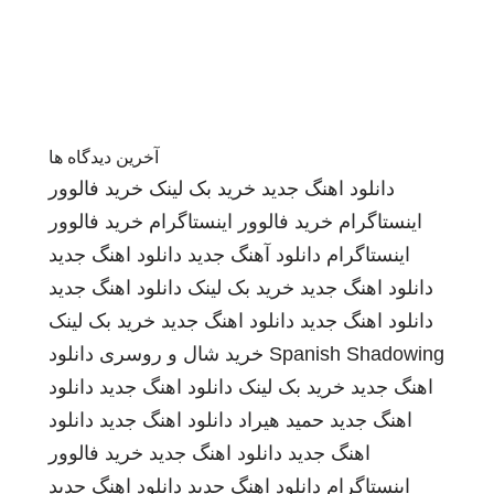
آخرین دیدگاه ها
دانلود اهنگ جدید
خرید بک لینک
خرید فالوور
اینستاگرام
خرید فالوور اینستاگرام
خرید فالوور
اینستاگرام
دانلود آهنگ جدید
دانلود اهنگ جدید
دانلود اهنگ جدید
خرید بک لینک
دانلود اهنگ جدید
دانلود اهنگ جدید
دانلود اهنگ جدید
خرید بک لینک
Spanish Shadowing
خرید شال و روسری
دانلود
اهنگ جدید
خرید بک لینک
دانلود اهنگ جدید
دانلود
اهنگ جدید
حمید هیراد
دانلود اهنگ جدید
دانلود
اهنگ جدید
دانلود اهنگ جدید
خرید فالوور
اینستاگرام
دانلود اهنگ جدید
دانلود اهنگ جدید