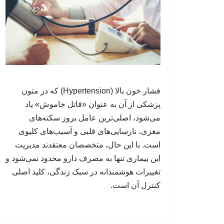
فشار خون بالا (Hypertension) که در متون
پزشکی از آن به عنوان «قاتل خاموش» یاد
می‌شود، اصلی‌ترین عامل بروز سکته‌های
مغزی، نارسایی‌های قلبی و آسیب‌های کلیوی
است. با این حال، متخصصان معتقدند مدیریت
این بیماری تنها به مصرف دارو محدود نمی‌شود و
تغییرات هوشمندانه در سبک زندگی، کلید اصلی
کنترل آن است.