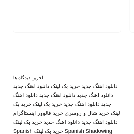
آخرین دیدگاه ها
دانلود اهنگ جدید
خرید بک لینک
دانلود اهنگ جدید
دانلود اهنگ جدید
دانلود اهنگ جدید
دانلود اهنگ
جدید
دانلود اهنگ جدید
خرید بک لینک
خرید بک
لینک
خرید شال و روسری
خرید فالوور اینستاگرام
دانلود اهنگ جدید
دانلود اهنگ جدید
خرید بک لینک
Spanish Shadowing
خرید بک لینک
Spanish