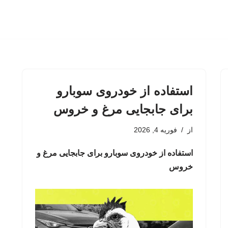
استفاده از خودروی سوبارو
برای جابجایی مرغ و خروس
از
فوریه 4, 2026
استفاده از خودروی سوبارو برای جابجایی مرغ و
خروس