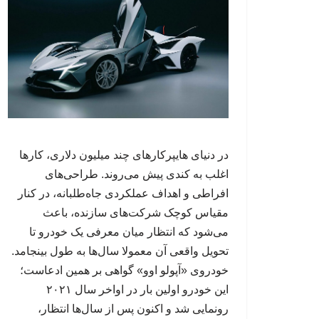
در دنیای هایپرکارهای چند میلیون دلاری، کارها
اغلب به کندی پیش می‌روند. طراحی‌های
افراطی و اهداف عملکردی جاه‌طلبانه، در کنار
مقیاس کوچک شرکت‌های سازنده، باعث
می‌شود که انتظار میان معرفی یک خودرو تا
تحویل واقعی آن معمولا سال‌ها به طول بینجامد.
خودروی «آپولو اوو» گواهی بر همین ادعاست؛
این خودرو اولین بار در اواخر سال ۲۰۲۱
رونمایی شد و اکنون پس از سال‌ها انتظار،