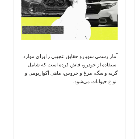
آمار رسمی سوبارو حقایق عجیبی را برای موارد
استفاده از خودرو، فاش کرده است که شامل
گربه و سگ، مرغ و خروس، ماهی آکواریومی و
انواع حیوانات می‌شود.