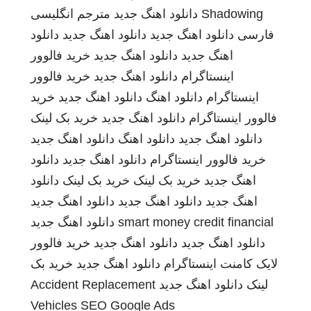
Shadowing
دانلود اهنگ جدید
مترجم انگلیسی
فارسی
دانلود اهنگ جدید
دانلود اهنگ جدید
دانلود
اهنگ جدید
دانلود اهنگ جدید
خرید فالوور
اینستاگرام
دانلود اهنگ جدید
خرید فالوور
اینستاگرام
دانلود اهنگ
دانلود اهنگ جدید
خرید
فالوور اینستاگرام
دانلود اهنگ جدید
خرید بک لینک
دانلود اهنگ جدید
دانلود اهنگ
دانلود اهنگ جدید
خرید فالوور اینستاگرام
دانلود اهنگ جدید
دانلود
اهنگ جدید
خرید بک لینک
خرید بک لینک
دانلود
اهنگ جدید
دانلود اهنگ جدید
دانلود اهنگ جدید
smart money credit financial
دانلود اهنگ جدید
دانلود اهنگ جدید
دانلود اهنگ جدید
خرید فالوور
لایک کامنت اینستاگرام
دانلود اهنگ جدید
خرید بک
لینک
دانلود اهنگ جدید
Accident Replacement
Vehicles
SEO Google Ads