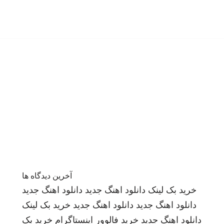
آخرین دیدگاه ها
خرید بک لینک
دانلود اهنگ جدید
دانلود اهنگ جدید
دانلود اهنگ جدید
دانلود اهنگ جدید
خرید بک لینک
دانلود اهنگ جدید
خرید فالوور اینستاگرام
خرید بک