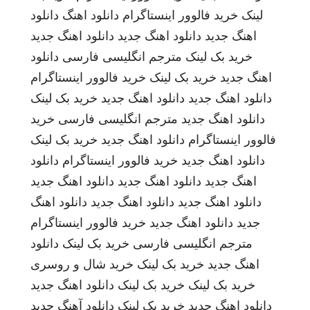
لینک
خرید فالوور اینستاگرام
دانلود اهنگ
دانلود
اهنگ جدید
دانلود اهنگ جدید
دانلود اهنگ جدید
خرید بک لینک
مترجم انگلیسی فارسی
دانلود
اهنگ جدید
خرید بک لینک
خرید فالوور اینستاگرام
دانلود اهنگ جدید
دانلود اهنگ جدید
خرید بک لینک
دانلود اهنگ جدید
مترجم انگلیسی فارسی
خرید
فالوور اینستاگرام
دانلود اهنگ جدید
خرید بک لینک
دانلود اهنگ جدید
خرید فالوور اینستاگرام
دانلود
اهنگ جدید
دانلود اهنگ جدید
دانلود اهنگ جدید
دانلود اهنگ جدید
دانلود اهنگ جدید
دانلود اهنگ
جدید
دانلود اهنگ جدید
خرید فالوور اینستاگرام
مترجم انگلیسی فارسی
خرید بک لینک
دانلود
اهنگ جدید
خرید بک لینک
خرید شال و روسری
خرید بک لینک
خرید بک لینک
دانلود اهنگ جدید
دانلود اهنگ جدید
خرید بک لینک
دانلود آهنگ جدید