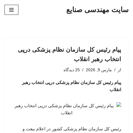
سایت مهندسی صنایع
پرش
به
محتوا
پیام رئیس کل سازمان نظام پزشکی درپی
انتخاب رهبر انقلاب
از
مارس 9, 2026
25 دیدگاه
پیام رئیس کل سازمان نظام پزشکی درپی انتخاب رهبر
انقلاب
رئیس کل سازمان نظام پزشکی کشور در اعلام بیعت و