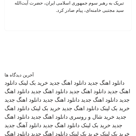
تبریک به رهبر سوم جمهوری اسلامی ایران، حضرت آیت‌الله
سید مجتبی خامنه‌ای، پیام صادر کرد.
آخرین دیدگاه ها
دانلود اهنگ جدید
دانلود اهنگ جدید
خرید بک لینک
دانلود
اهنگ جدید
دانلود اهنگ جدید
دانلود اهنگ جدید
دانلود اهنگ
جدید
دانلود اهنگ جدید
دانلود اهنگ جدید
دانلود اهنگ جدید
خرید بک لینک
دانلود اهنگ جدید
خرید بک لینک
دانلود اهنگ
جدید
خرید شال و روسری
دانلود اهنگ جدید
دانلود اهنگ
جدید
خرید بک لینک
دانلود اهنگ جدید
دانلود آهنگ جدید
خرید بک لینک
خرید بک لینک
دانلود اهنگ جدید
دانلود اهنگ