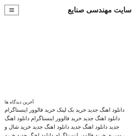
سایت مهندسی صنایع
پرش
به
محتوا
آخرین دیدگاه ها
دانلود اهنگ جدید
خرید بک لینک
خرید فالوور اینستاگرام
دانلود اهنگ جدید
خرید فالوور اینستاگرام
دانلود اهنگ
جدید
دانلود اهنگ جدید
دانلود اهنگ جدید
خرید شال و
روسری
خرید فالوور اینستاگرام
دانلود اهنگ جدید
خرید