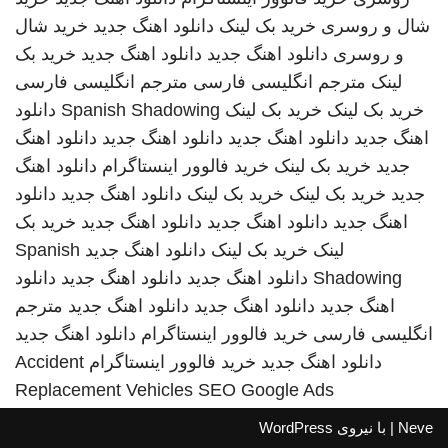
شال و روسری
خرید بک لینک
دانلود اهنگ جدید
خرید شال
و روسری
دانلود اهنگ جدید
دانلود اهنگ جدید
خرید بک
لینک
مترجم انگلیسی فارسی
مترجم انگلیسی فارسی
خرید بک لینک
خرید بک لینک
Spanish Shadowing
دانلود
اهنگ جدید
دانلود اهنگ جدید
دانلود اهنگ جدید
دانلود اهنگ
جدید
خرید بک لینک
خرید فالوور اینستاگرام
دانلود اهنگ
جدید
خرید بک لینک
خرید بک لینک
دانلود اهنگ جدید
دانلود
اهنگ جدید
دانلود اهنگ جدید
دانلود اهنگ جدید
خرید بک
لینک
خرید بک لینک
دانلود اهنگ جدید
Spanish
Shadowing
دانلود اهنگ جدید
دانلود اهنگ جدید
دانلود
اهنگ جدید
دانلود اهنگ جدید
دانلود اهنگ جدید
مترجم
انگلیسی فارسی
خرید فالوور اینستاگرام
دانلود اهنگ جدید
دانلود اهنگ جدید
خرید فالوور اینستاگرام
Accident
Replacement Vehicles
SEO Google Ads
Neve
| با نیروی
WordPress