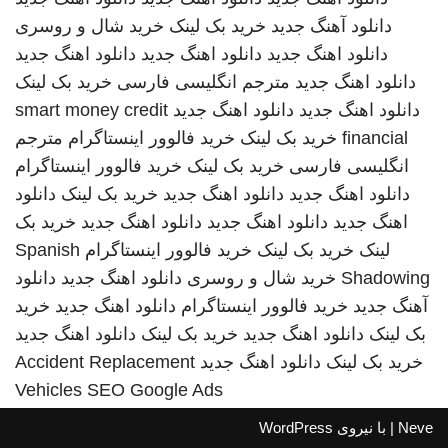
دانلود آهنگ جدید
خرید بک لینک
خرید شال و روسری
دانلود اهنگ جدید
دانلود اهنگ جدید
دانلود اهنگ جدید
دانلود اهنگ جدید
مترجم انگلیسی فارسی
خرید بک لینک
دانلود اهنگ جدید
دانلود اهنگ جدید
smart money credit
financial
خرید بک لینک
خرید فالوور اینستاگرام
مترجم
انگلیسی فارسی
خرید بک لینک
خرید فالوور اینستاگرام
دانلود اهنگ جدید
دانلود اهنگ جدید
خرید بک لینک
دانلود
اهنگ جدید
دانلود اهنگ جدید
دانلود اهنگ جدید
خرید بک
لینک
خرید بک لینک
خرید فالوور اینستاگرام
Spanish
Shadowing
خرید شال و روسری
دانلود اهنگ جدید
دانلود
آهنگ جدید
خرید فالوور اینستاگرام
دانلود اهنگ جدید
خرید
بک لینک
دانلود اهنگ جدید
خرید بک لینک
دانلود اهنگ جدید
خرید بک لینک
دانلود اهنگ جدید
Accident Replacement
Vehicles
SEO Google Ads
Neve
| با نیروی
WordPress