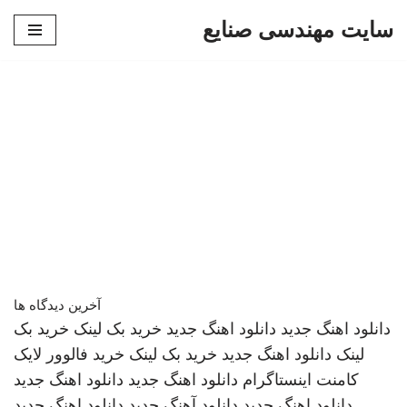
سایت مهندسی صنایع
پرش
به
محتوا
آخرین دیدگاه ها
دانلود اهنگ جدید
دانلود اهنگ جدید
خرید بک لینک
خرید بک
لینک
دانلود اهنگ جدید
خرید بک لینک
خرید فالوور لایک
کامنت اینستاگرام
دانلود اهنگ جدید
دانلود اهنگ جدید
دانلود اهنگ جدید
دانلود آهنگ جدید
دانلود اهنگ جدید