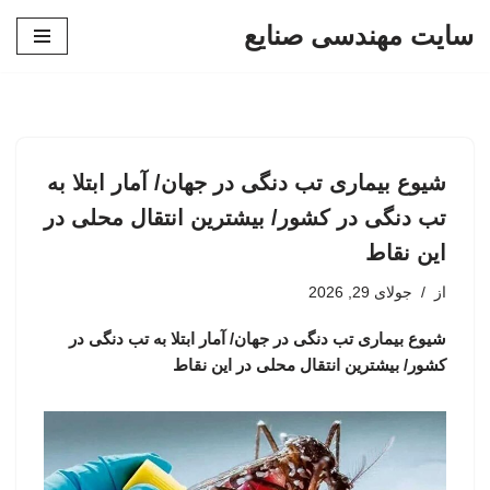
سایت مهندسی صنایع
پرش
به
محتوا
شیوع بیماری تب دنگی در جهان/ آمار ابتلا به
تب دنگی در کشور/ بیشترین انتقال محلی در
این نقاط
از
جولای 29, 2026
شیوع بیماری تب دنگی در جهان/ آمار ابتلا به تب دنگی در
کشور/ بیشترین انتقال محلی در این نقاط