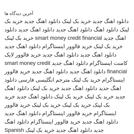
آخرین دیدگاه ها
دانلود اهنگ جدید
خرید بک لینک
دانلود اهنگ جدید
خرید بک
لینک
دانلود اهنگ
دانلود اهنگ جدید
دانلود اهنگ جدید
دانلود
اهنگ جدید
smart money credit financial
خرید بک لینک
خرید بک لینک
خرید فالوور اینستاگرام
دانلود اهنگ جدید
دانلود اهنگ جدید
دانلود اهنگ جدید
خرید فالوور لایک
کامنت اینستاگرام
دانلود اهنگ جدید
smart money credit
financial
دانلود اهنگ جدید
دانلود اهنگ جدید
خرید فالوور
اینستاگرام
خرید بک لینک
مترجم انگلیسی فارسی
دانلود
اهنگ جدید
دانلود اهنگ جدید
خرید بک لینک
دانلود اهنگ
جدید
خرید بک لینک
خرید بک لینک
دانلود اهنگ جدید
خرید
بک لینک
خرید بک لینک
خرید بک لینک
خرید فالوور
اینستاگرام
خرید فالوور اینستاگرام
دانلود اهنگ جدید
دانلود اهنگ جدید
خرید فالوور اینستاگرام
دانلود اهنگ
جدید
دانلود اهنگ جدید
خرید بک لینک
Spanish