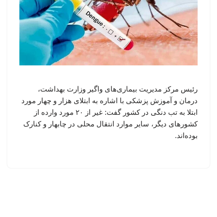
رئیس مرکز مدیریت بیماری‌های واگیر وزارت بهداشت،
درمان و آموزش پزشکی با اشاره به ابتلای هزار و چهار مورد
ابتلا به تب دنگی در کشور گفت: غیر از ۲۰ مورد وارده از
کشورهای دیگر، سایر موارد انتقال محلی در چابهار و کنارک
بوده‌اند.