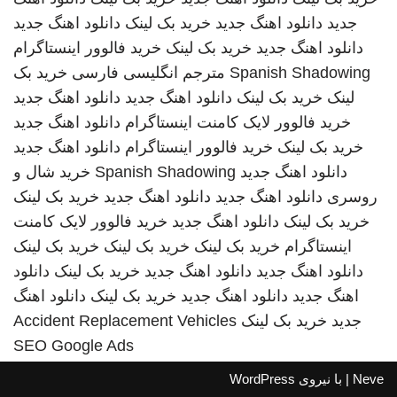
جدید
دانلود اهنگ جدید
خرید بک لینک
دانلود اهنگ جدید
دانلود اهنگ جدید
خرید بک لینک
خرید فالوور اینستاگرام
Spanish Shadowing
مترجم انگلیسی فارسی
خرید بک
لینک
خرید بک لینک
دانلود اهنگ جدید
دانلود اهنگ جدید
خرید فالوور لایک کامنت اینستاگرام
دانلود اهنگ جدید
خرید بک لینک
خرید فالوور اینستاگرام
دانلود اهنگ جدید
دانلود اهنگ جدید
Spanish Shadowing
خرید شال و
روسری
دانلود اهنگ جدید
دانلود اهنگ جدید
خرید بک لینک
خرید بک لینک
دانلود اهنگ جدید
خرید فالوور لایک کامنت
اینستاگرام
خرید بک لینک
خرید بک لینک
خرید بک لینک
دانلود اهنگ جدید
دانلود اهنگ جدید
خرید بک لینک
دانلود
اهنگ جدید
دانلود اهنگ جدید
خرید بک لینک
دانلود اهنگ
جدید
خرید بک لینک
Accident Replacement Vehicles
SEO Google Ads
Neve
| با نیروی
WordPress