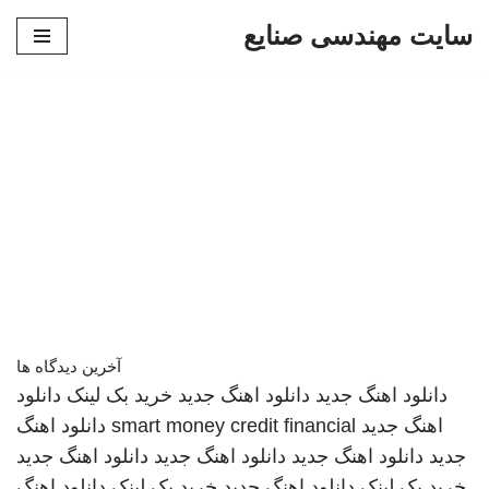
سایت مهندسی صنایع
پرش
به
محتوا
آخرین دیدگاه ها
دانلود اهنگ جدید
دانلود اهنگ جدید
خرید بک لینک
دانلود
اهنگ جدید
smart money credit financial
دانلود اهنگ
جدید
دانلود اهنگ جدید
دانلود اهنگ جدید
دانلود اهنگ جدید
خرید بک لینک
دانلود اهنگ جدید
خرید بک لینک
دانلود اهنگ