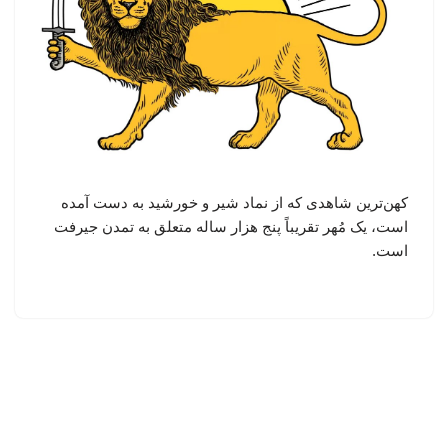
کهن‌ترین شاهدی که از نماد شیر و خورشید به دست آمده
است، یک مُهر تقریباً پنج هزار ساله متعلق به تمدن جیرفت
است.