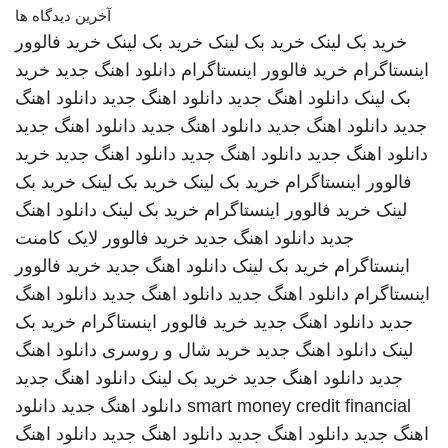
آخرین دیدگاه ها
خرید بک لینک
خرید بک لینک
خرید بک لینک
خرید فالوور
اینستاگرام
خرید فالوور اینستاگرام
دانلود اهنگ جدید
خرید
بک لینک
دانلود اهنگ جدید
دانلود اهنگ جدید
دانلود اهنگ
جدید
دانلود اهنگ جدید
دانلود اهنگ جدید
دانلود اهنگ جدید
دانلود اهنگ جدید
دانلود اهنگ جدید
دانلود اهنگ جدید
خرید
فالوور اینستاگرام
خرید بک لینک
خرید بک لینک
خرید بک
لینک
خرید فالوور اینستاگرام
خرید بک لینک
دانلود اهنگ
جدید
دانلود اهنگ جدید
خرید فالوور لایک کامنت
اینستاگرام
خرید بک لینک
دانلود اهنگ جدید
خرید فالوور
اینستاگرام
دانلود اهنگ جدید
دانلود اهنگ جدید
دانلود اهنگ
جدید
دانلود اهنگ جدید
خرید فالوور اینستاگرام
خرید بک
لینک
دانلود اهنگ جدید
خرید شال و روسری
دانلود اهنگ
جدید
دانلود اهنگ جدید
خرید بک لینک
دانلود اهنگ جدید
smart money credit financial
دانلود اهنگ جدید
دانلود
اهنگ جدید
دانلود اهنگ جدید
دانلود اهنگ جدید
دانلود اهنگ