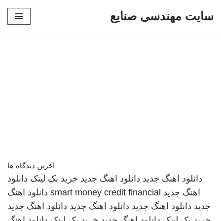
سایت مهندسی صنایع
پرش
به
محتوا
آخرین دیدگاه ها
دانلود اهنگ جدید
دانلود اهنگ جدید
خرید بک لینک
دانلود
اهنگ جدید
smart money credit financial
دانلود اهنگ
جدید
دانلود اهنگ جدید
دانلود اهنگ جدید
دانلود اهنگ جدید
خرید بک لینک
دانلود اهنگ جدید
خرید بک لینک
دانلود اهنگ