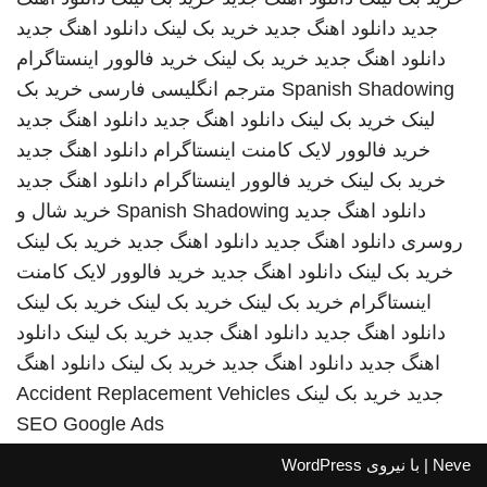
جدید
دانلود اهنگ جدید
خرید بک لینک
دانلود اهنگ جدید
دانلود اهنگ جدید
خرید بک لینک
خرید فالوور اینستاگرام
Spanish Shadowing
مترجم انگلیسی فارسی
خرید بک
لینک
خرید بک لینک
دانلود اهنگ جدید
دانلود اهنگ جدید
خرید فالوور لایک کامنت اینستاگرام
دانلود اهنگ جدید
خرید بک لینک
خرید فالوور اینستاگرام
دانلود اهنگ جدید
دانلود اهنگ جدید
Spanish Shadowing
خرید شال و
روسری
دانلود اهنگ جدید
دانلود اهنگ جدید
خرید بک لینک
خرید بک لینک
دانلود اهنگ جدید
خرید فالوور لایک کامنت
اینستاگرام
خرید بک لینک
خرید بک لینک
خرید بک لینک
دانلود اهنگ جدید
دانلود اهنگ جدید
خرید بک لینک
دانلود
اهنگ جدید
دانلود اهنگ جدید
خرید بک لینک
دانلود اهنگ
جدید
خرید بک لینک
Accident Replacement Vehicles
SEO Google Ads
Neve
| با نیروی
WordPress