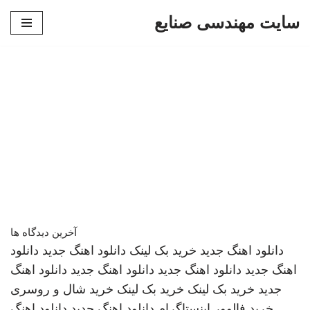
سایت مهندسی صنایع
پرش
به
محتوا
آخرین دیدگاه ها
دانلود اهنگ جدید
خرید بک لینک
دانلود اهنگ جدید
دانلود
اهنگ جدید
دانلود اهنگ جدید
دانلود اهنگ جدید
دانلود اهنگ
جدید
خرید بک لینک
خرید بک لینک
خرید شال و روسری
خرید فالوور اینستاگرام
دانلود اهنگ جدید
دانلود اهنگ