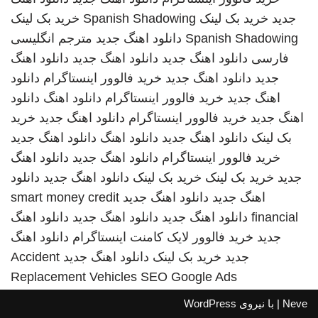
جدید
خرید بک لینک
Spanish Shadowing
خرید بک لینک
Spanish Shadowing
دانلود اهنگ جدید
مترجم انگلیسی
فارسی
دانلود اهنگ جدید
دانلود اهنگ جدید
دانلود اهنگ
جدید
دانلود اهنگ جدید
خرید فالوور اینستاگرام
دانلود
اهنگ جدید
خرید فالوور اینستاگرام
دانلود اهنگ
دانلود
اهنگ جدید
خرید فالوور اینستاگرام
دانلود اهنگ جدید
خرید
بک لینک
دانلود اهنگ جدید
دانلود اهنگ
دانلود اهنگ جدید
خرید فالوور اینستاگرام
دانلود اهنگ جدید
دانلود اهنگ
جدید
خرید بک لینک
خرید بک لینک
دانلود اهنگ جدید
دانلود
اهنگ جدید
دانلود اهنگ جدید
smart money credit
financial
دانلود اهنگ جدید
دانلود اهنگ جدید
دانلود اهنگ
جدید
خرید فالوور لایک کامنت اینستاگرام
دانلود اهنگ
جدید
خرید بک لینک
دانلود اهنگ جدید
Accident
Replacement Vehicles
SEO Google Ads
Neve
| با نیروی
WordPress