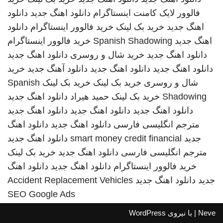
فالوور لایک کامنت اینستاگرام
دانلود اهنگ جدید
دانلود
اهنگ جدید
خرید بک لینک
خرید فالوور اینستاگرام
دانلود
اهنگ جدید
Spanish Shadowing
خرید فالوور اینستاگرام
دانلود اهنگ جدید
خرید شال و روسری
دانلود اهنگ جدید
دانلود اهنگ جدید
دانلود اهنگ جدید
دانلود آهنگ جدید
خرید
شال و روسری
خرید بک لینک
خرید بک لینک
Spanish
Shadowing
خرید بک لینک
حمید هیراد
دانلود اهنگ جدید
دانلود اهنگ جدید
دانلود اهنگ جدید
دانلود اهنگ جدید
مترجم انگلیسی فارسی
دانلود اهنگ جدید
دانلود اهنگ
جدید
smart money credit financial
دانلود اهنگ جدید
مترجم انگلیسی فارسی
دانلود اهنگ جدید
خرید بک لینک
خرید فالوور اینستاگرام
دانلود اهنگ جدید
دانلود اهنگ
جدید
دانلود اهنگ جدید
Accident Replacement Vehicles
SEO Google Ads
Neve
| با نیروی
WordPress