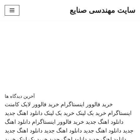
سایت مهندسی صنایع
پرش
به
محتوا
آخرین دیدگاه ها
خرید فالوور اینستاگرام
خرید فالوور لایک کامنت
اینستاگرام
خرید بک لینک
خرید بک لینک
دانلود اهنگ جدید
دانلود اهنگ جدید
خرید فالوور اینستاگرام
دانلود اهنگ
جدید
دانلود اهنگ جدید
دانلود اهنگ جدید
دانلود اهنگ جدید
دانلود اهنگ جدید
دانلود اهنگ جدید
خرید بک لینک
خرید