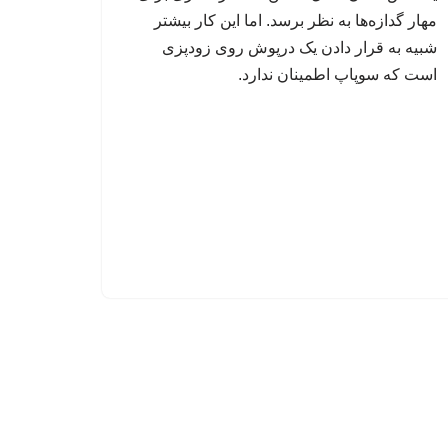
مهار گدازه‌ها به نظر برسد. اما این کار بیشتر
شبیه به قرار دادن یک درپوش روی زودپزی
است که سوپاپ اطمینان ندارد.