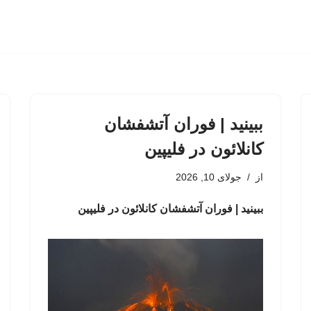
ببینید | فوران آتشفشان
کانلائون در فلیپین
از
جولای 10, 2026
ببینید | فوران آتشفشان کانلائون در فلیپین