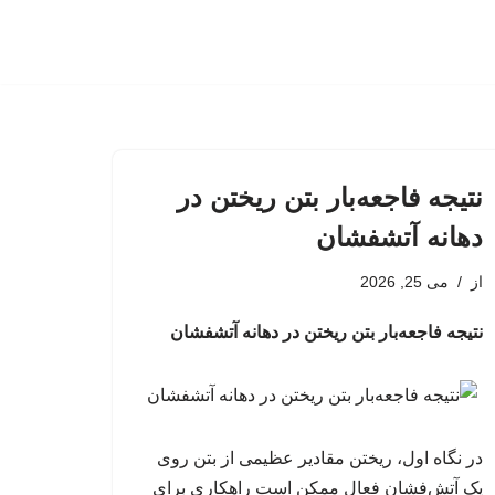
نتیجه فاجعه‌بار بتن ریختن در
دهانه آتشفشان
از
می 25, 2026
نتیجه فاجعه‌بار بتن ریختن در دهانه آتشفشان
در نگاه اول، ریختن مقادیر عظیمی از بتن روی
یک آتش‌فشان فعال ممکن است راهکاری برای