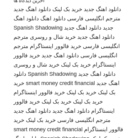
آخرین دیدگاه ها
دانلود اهنگ جدید
خرید بک لینک
دانلود اهنگ جدید
مترجم انگلیسی فارسی
دانلود اهنگ
دانلود اهنگ
جدید
دانلود اهنگ جدید
Spanish Shadowing
دانلود اهنگ جدید
خرید شال و روسری
مترجم
انگلیسی فارسی
خرید فالوور اینستاگرام
مترجم
انگلیسی فارسی
دانلود اهنگ جدید
خرید فالوور
اینستاگرام
خرید بک لینک
خرید شال و روسری
دانلود اهنگ جدید
Spanish Shadowing
دانلود
اهنگ جدید
smart money credit financial
خرید
بک لینک
خرید بک لینک
خرید فالوور اینستاگرام
خرید بک لینک
خرید بک لینک
خرید فالوور
اینستاگرام
دانلود اهنگ جدید
دانلود اهنگ جدید
مترجم انگلیسی فارسی
خرید بک لینک
خرید
فالوور اینستاگرام
smart money credit financial