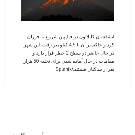
آتشفشان کانلائون در فیلیپین شروع به فوران
کرد و خاکستر آن تا 4.5 کیلومتر رفت. این شهر
در حال حاضر در سطح 2 خطر قرار دارد و
مقامات در حال آماده شدن برای تخلیه 50 هزار
نفر از ساکنان هستند./Sputnik