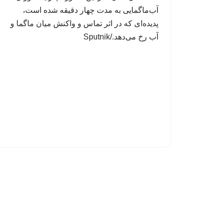
آب‌ماگمایی به مدت چهار دقیقه شده است،
پدیده‌ای که در اثر تماس و واکنش میان ماگما و
آب رخ می‌دهد./Sputnik