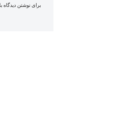
برای نوشتن دیدگاه با