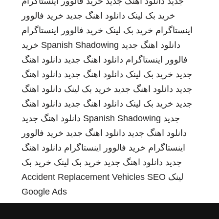
جدید
دانلود اهنگ جدید
خرید فالوور اینستاگرام
خرید بک لینک
دانلود اهنگ جدید
خرید فالوور
اینستاگرام
خرید بک لینک
خرید فالوور اینستاگرام
دانلود اهنگ جدید
Spanish Shadowing
خرید
فالوور اینستاگرام
دانلود اهنگ جدید
دانلود اهنگ
جدید
خرید بک لینک
دانلود اهنگ جدید
دانلود اهنگ
جدید
دانلود اهنگ جدید
خرید بک لینک
دانلود اهنگ
جدید
خرید بک لینک
دانلود اهنگ جدید
دانلود اهنگ
جدید
Spanish Shadowing
دانلود اهنگ جدید
دانلود اهنگ جدید
دانلود اهنگ جدید
خرید فالوور
اینستاگرام
خرید فالوور اینستاگرام
دانلود اهنگ
جدید
دانلود اهنگ جدید
خرید بک لینک
خرید بک
لینک
SEO
Accident Replacement Vehicles
Google Ads