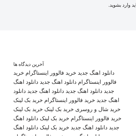
ید
وارد بشوید
.
آخرین دیدگاه ها
دانلود اهنگ جدید
خرید فالوور اینستاگرام
خرید
فالوور اینستاگرام
دانلود اهنگ جدید
دانلود اهنگ
جدید
دانلود اهنگ جدید
دانلود اهنگ جدید
دانلود
اهنگ جدید
خرید فالوور اینستاگرام
خرید بک لینک
خرید شال و روسری
خرید بک لینک
خرید بک لینک
خرید فالوور اینستاگرام
خرید بک لینک
دانلود اهنگ
جدید
دانلود اهنگ جدید
خرید بک لینک
دانلود اهنگ