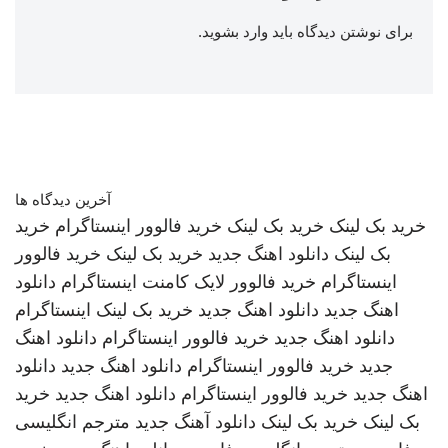
برای نوشتن دیدگاه باید
وارد بشوید
.
آخرین دیدگاه ها
خرید بک لینک
خرید بک لینک
خرید فالوور اینستاگرام
خرید
بک لینک
دانلود اهنگ جدید
خرید بک لینک
خرید فالوور
اینستاگرام
خرید فالوور لایک کامنت اینستاگرام
دانلود
اهنگ جدید
دانلود اهنگ جدید
خرید بک لینک
اینستاگرام
دانلود اهنگ جدید
خرید فالوور اینستاگرام
دانلود اهنگ
جدید
خرید فالوور اینستاگرام
دانلود اهنگ جدید
دانلود
اهنگ جدید
خرید فالوور اینستاگرام
دانلود اهنگ جدید
خرید
بک لینک
خرید بک لینک
دانلود آهنگ جدید
مترجم انگلیسی