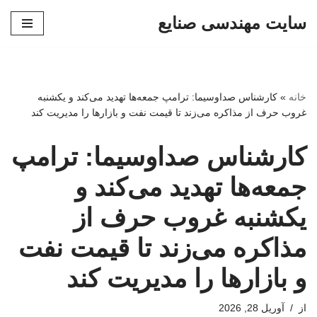
سایت مهندسی صنایع
پرش
به
محتوا
خانه
»
کارشناس صداوسیما: ترامپ جمعه‌ها تهدید می‌کند و یکشنبه
غروب حرف از مذاکره می‌زند تا قیمت نفت و بازارها را مدیریت کند
کارشناس صداوسیما: ترامپ
جمعه‌ها تهدید می‌کند و
یکشنبه غروب حرف از
مذاکره می‌زند تا قیمت نفت
و بازارها را مدیریت کند
از
آوریل 28, 2026