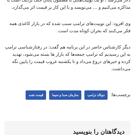
مذاکره می‌کنیم و … می‌نویسد و با این کار بر قیمت اثر می‌گذارد.
وی افزود: این توییت‌های ترامپ سبب شده که در بازار کاغذی همه
فکر می‌کنند که بحران کوتاه مدت است.
دیگر کارشناس حاضر در این برنامه هم گفت: در رفتارشناسی ترامپ
به این رسیدیم که ترامپ جمعه‌ها که بازار ها بسته می‌شود، تهدید
کرده و خبرهای دروغ می‌داد و تا یکشنبه غروب قیمت را پایین نگه
می‌داشت.
برچسب‌ها:
دونالد ترامپ
سازمان صدا و سیما
قیمت نفت
دیدگاهتان را بنویسید