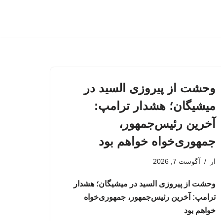
وحشت از پیروزی السید در
میشیگان؛ هشدار ترامپ:
آخرین رئیس‌جمهور،
جمهوری‌خواه خواهم بود
از
آگوست 7, 2026
وحشت از پیروزی السید در میشیگان؛ هشدار
ترامپ: آخرین رئیس‌جمهور، جمهوری‌خواه
خواهم بود