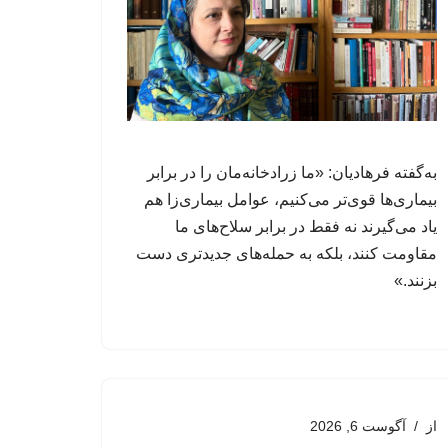
به‌گفته فرهادیان: «ما زرادخانه‌مان را در برابر
بیماری‌ها قوی‌تر می‌کنیم، عوامل‌ بیماری‌زا هم
یاد می‌گیرند نه فقط در برابر سلاح‌های ما
مقاومت کنند، بلکه به حمله‌های جدیدتری دست
بزنند.»
از
آگوست 6, 2026