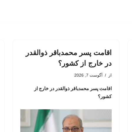
اقامت پسر محمدباقر ذوالقدر
در خارج از کشور؟
از
آگوست 7, 2026
اقامت پسر محمدباقر ذوالقدر در خارج از
کشور؟