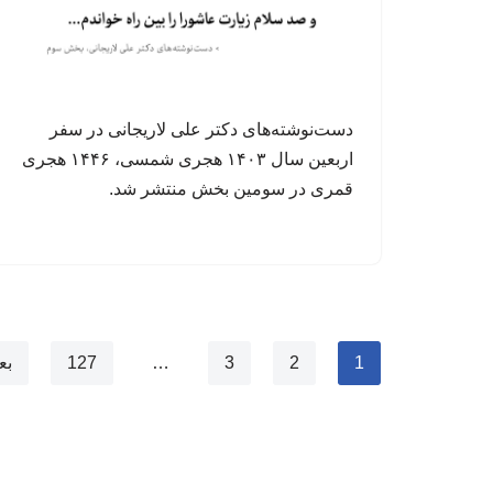
دست‌نوشته‌های دکتر علی لاریجانی در سفر
اربعین سال ۱۴۰۳ هجری شمسی، ۱۴۴۶ هجری
قمری در سومین بخش منتشر شد.
1
2
3
…
127
بع