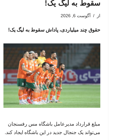
سقوط به لیگ یک!
از
آگوست 6, 2026
حقوق چند میلیاردی، پاداش سقوط به لیگ یک!
مبلغ قرارداد مدیرعامل باشگاه مس رفسنجان
می‌تواند یک جنجال جدید در این باشگاه ایجاد کند.