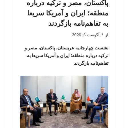
پاکستان، مصر و ترکیه درباره
منطقه؛ ایران و آمریکا سریعا
به تفاهم‌نامه بازگردند
از
آگوست 6, 2026
نشست چهارجانبه عربستان، پاکستان، مصر و
ترکیه درباره منطقه؛ ایران و آمریکا سریعا به
تفاهم‌نامه بازگردند