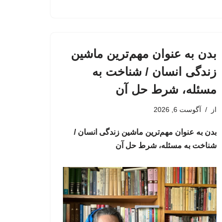
بدن به عنوان مهم‌ترین ماشین
زندگی انسان / شناخت به
مسئله، شرط حل آن
از
آگوست 6, 2026
بدن به عنوان مهم‌ترین ماشین زندگی انسان /
شناخت به مسئله، شرط حل آن