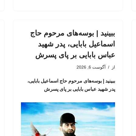
ببینید | بوسه‌های مرحوم حاج
اسماعیل بابایی، پدر شهید
عباس بابایی بر پای پسرش
از
آگوست 6, 2026
ببینید | بوسه‌های مرحوم حاج اسماعیل بابایی،
پدر شهید عباس بابایی بر پای پسرش