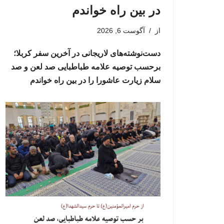
در بین راه خواندم
از
آگوست 6, 2026
دست‌نوشته‌های لاریجانی در آخرین سفر کربلا؛
برحسب توصیه علامه طباطبایی صد لعن و صد
سلام زیارت عاشورا را در بین راه خواندم