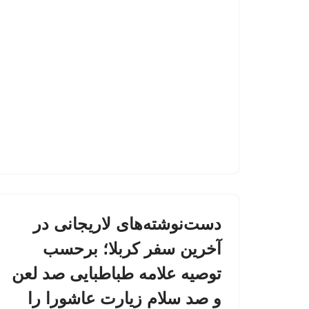
دست‌نوشته‌های لاریجانی در
آخرین سفر کربلا؛ برحسب
توصیه علامه طباطبایی صد لعن
و صد سلام زیارت عاشورا را