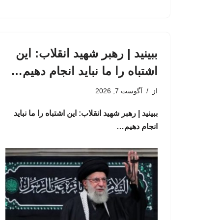
ببینید | رهبر شهید انقلاب: این
اشتباه را ما نباید انجام دهیم…
از
آگوست 7, 2026
ببینید | رهبر شهید انقلاب: این اشتباه را ما نباید
انجام دهیم…