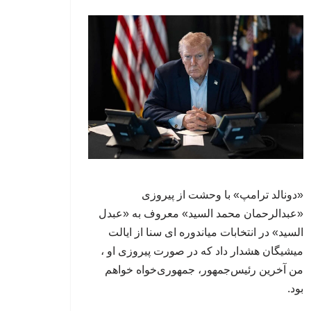
«دونالد ترامپ» با وحشت از پیروزی
«عبدالرحمان محمد السید» معروف به «عبدل
السید» در انتخابات میاندوره ای سنا از ایالت
میشیگان هشدار داد که در صورت پیروزی او ،
من آخرین رئیس‌جمهور، جمهوری‌‍‌خواه خواهم
بود.