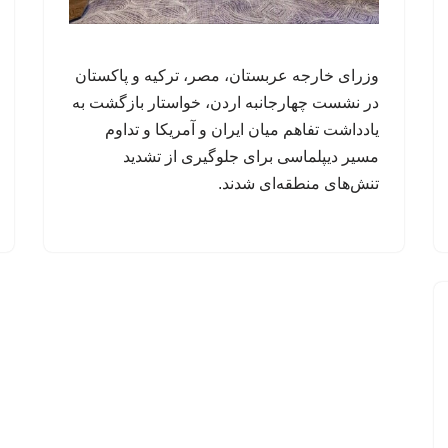
وزرای خارجه عربستان، مصر، ترکیه و پاکستان
در نشست چهارجانبه اردن، خواستار بازگشت به
یادداشت تفاهم میان ایران و آمریکا و تداوم
مسیر دیپلماسی برای جلوگیری از تشدید
تنش‌های منطقه‌ای شدند.